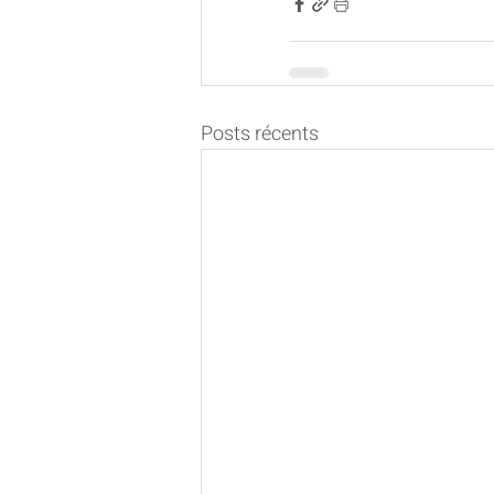
Posts récents