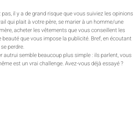
pas, il y a de grand risque que vous suiviez les opinions 
avail qui plait à votre père, se marier à un homme/une 
mère, acheter les vêtements que vous conseillent les 
 beauté que vous impose la publicité. Bref, en écoutant 
e se perdre.
autrui semble beaucoup plus simple : ils parlent, vous 
même est un vrai challenge. Avez-vous déjà essayé ?