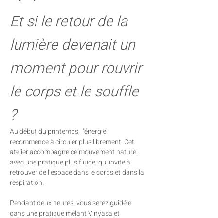
Et si le retour de la 
lumière devenait un 
moment pour rouvrir 
le corps et le souffle 
?
Au début du printemps, l’énergie 
recommence à circuler plus librement. Cet 
atelier accompagne ce mouvement naturel 
avec une pratique plus fluide, qui invite à 
retrouver de l’espace dans le corps et dans la 
respiration.
Pendant deux heures, vous serez guidé·e 
dans une pratique mêlant Vinyasa et 