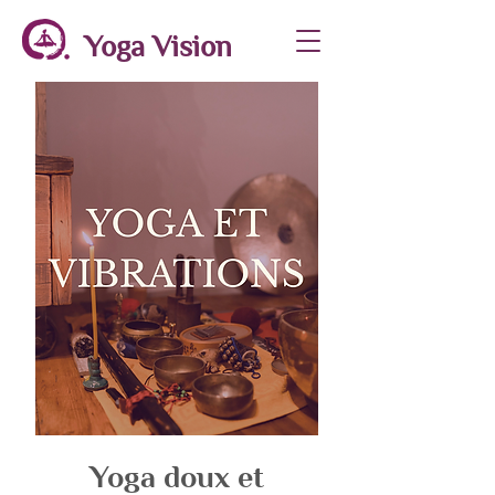
Yoga Vision
Yoga doux et