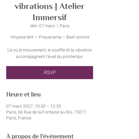
vibrations | Atelier
Immersif
dim. 07 mars
  |  
Paris
Vinyasa lent ~ Prayanama ~ Bain sonore
Là où le mouvement, le souffle et la vibration
accompagnent l’éveil du printemps.
RSVP
Heure et lieu
07 mars 2027, 10:30 – 12:30
Paris, 66 Rue de la Fontaine au Roi, 75011
Paris, France
À propos de l'événement