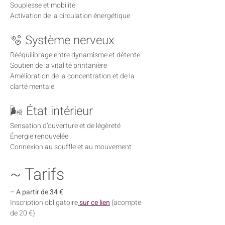
Souplesse et mobilité
Activation de la circulation énergétique
🫧 Système nerveux
Rééquilibrage entre dynamisme et détente
Soutien de la vitalité printanière
Amélioration de la concentration et de la 
clarté mentale
🌬 État intérieur
Sensation d’ouverture et de légèreté
Énergie renouvelée
Connexion au souffle et au mouvement
~ Tarifs
– 
A partir de 34 €
Inscription obligatoire
sur ce lien
 (acompte 
de 20 €)