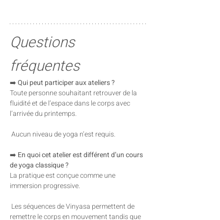
Questions 
fréquentes
➡️ 
Qui peut participer aux ateliers ?
Toute personne souhaitant retrouver de la 
fluidité et de l’espace dans le corps avec 
l’arrivée du printemps.
 Aucun niveau de yoga n’est requis.
➡️ 
En quoi cet atelier est différent d’un cours 
de yoga classique ?
La pratique est conçue comme une 
immersion progressive.
 Les séquences de Vinyasa permettent de 
remettre le corps en mouvement tandis que 