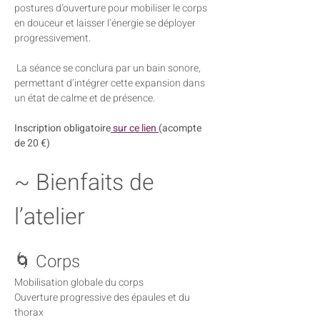
postures d’ouverture pour mobiliser le corps 
en douceur et laisser l’énergie se déployer 
progressivement.
 La séance se conclura par un bain sonore, 
permettant d’intégrer cette expansion dans 
un état de calme et de présence.
Inscription obligatoire
 sur ce lien 
(acompte 
de 20 €)
~ Bienfaits de 
l’atelier
🌀 Corps
Mobilisation globale du corps
Ouverture progressive des épaules et du 
thorax