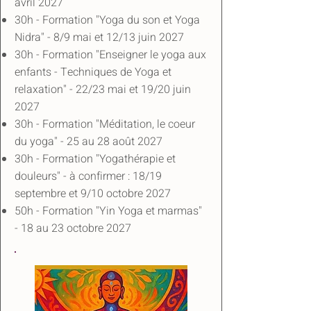
avril 2027
30h - Formation "Yoga du son et Yoga
Nidra" - 8/9 mai et 12/13 juin 2027
30h - Formation "Enseigner le yoga aux
enfants - Techniques de Yoga et
relaxation" - 22/23 mai et 19/20 juin
2027
30h - Formation "Méditation, le coeur
du yoga" - 25 au 28 août 2027
30h - Formation "Yogathérapie et
douleurs" - à confirmer : 18/19
septembre et 9/10 octobre 2027
50h - Formation "Yin Yoga et marmas"
- 18 au 23 octobre 2027