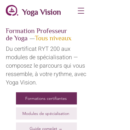
Yoga Vision
Formation Professeur
de Yoga
—
Tous niveaux
Du certificat RYT 200 aux
modules de spécialisation —
composez le parcours qui vous
ressemble, à votre rythme, avec
Yoga Vision.
Formations certifiantes
Modules de spécialisation
Guide complet →