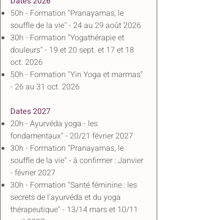
Dates 2026
50h - Formation "Pranayamas, le
souffle de la vie" - 24 au 29 août 2026
30h - Formation "Yogathérapie et
douleurs" - 19 et 20 sept. et 17 et 18
oct. 2026
50h - Formation "Yin Yoga et marmas"
- 26 au 31 oct. 2026
Dates 2027
20h - Ayurvéda yoga - les
fondamentaux" - 20/21 février 2027
30h - Formation "Pranayamas, le
souffle de la vie" - à confirmer : Janvier
- février 2027
30h - Formation "Santé féminine : les
secrets de l’ayurvéda et du yoga
thérapeutique" - 13/14 mars et 10/11