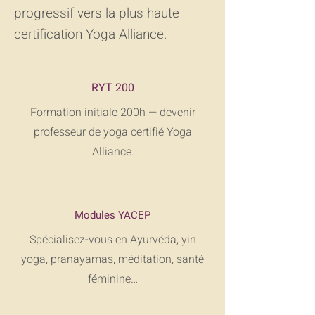
progressif vers la plus haute
certification Yoga Alliance.
RYT 200
Formation initiale 200h — devenir
professeur de yoga certifié Yoga
Alliance.
Modules YACEP
Spécialisez-vous en Ayurvéda, yin
yoga, pranayamas, méditation, santé
féminine…