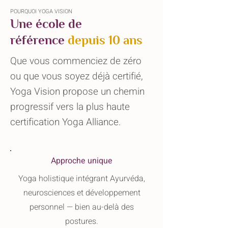
POURQUOI YOGA VISION
Une école de
référence
depuis 10 ans
Que vous commenciez de zéro
ou que vous soyez déjà certifié,
Yoga Vision propose un chemin
progressif vers la plus haute
certification Yoga Alliance.
Approche unique
Yoga holistique intégrant Ayurvéda,
neurosciences et développement
personnel — bien au-delà des
postures.