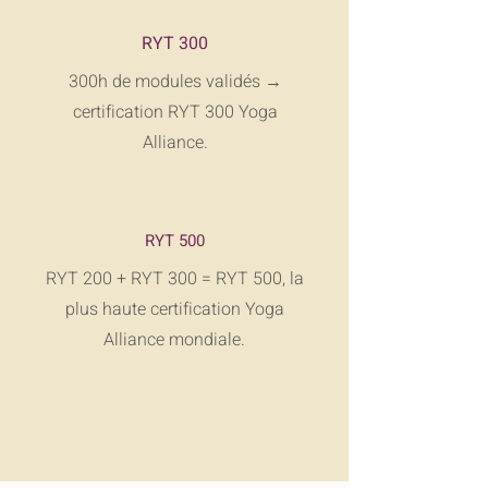
RYT 300
300h de modules validés →
certification RYT 300 Yoga
Alliance.
RYT 500
RYT 200 + RYT 300 = RYT 500, la
plus haute certification Yoga
Alliance mondiale.