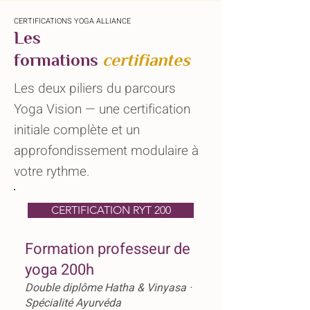
CERTIFICATIONS YOGA ALLIANCE
Les
formations
certifiantes
Les deux piliers du parcours
Yoga Vision — une certification
initiale complète et un
approfondissement modulaire à
votre rythme.
CERTIFICATION RYT 200
Formation professeur de
yoga 200h
Double diplôme Hatha & Vinyasa ·
Spécialité Ayurvéda