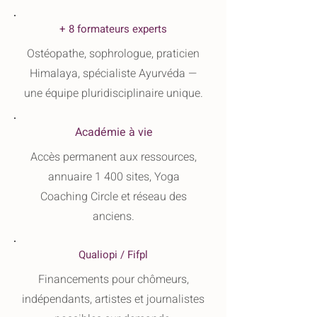
+ 8 formateurs experts
Ostéopathe, sophrologue, praticien
Himalaya, spécialiste Ayurvéda —
une équipe pluridisciplinaire unique.
Académie à vie
Accès permanent aux ressources,
annuaire 1 400 sites, Yoga
Coaching Circle et réseau des
anciens.
Qualiopi / Fifpl
Financements pour chômeurs,
indépendants, artistes et journalistes