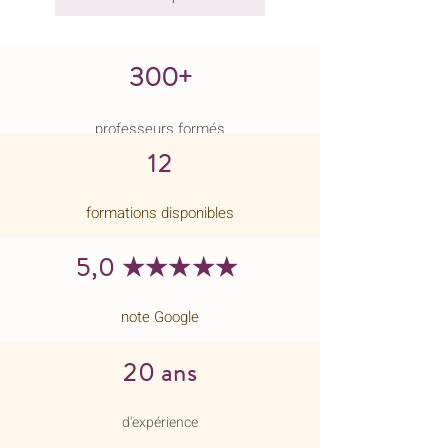
300+
professeurs formés
12
formations disponibles
5,0 ★★★★★
note Google
20 ans
d'expérience