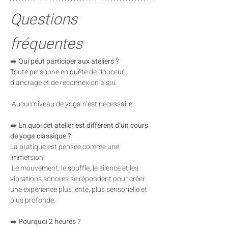
Questions 
fréquentes
➡️ 
Qui peut participer aux ateliers ?
Toute personne en quête de douceur, 
d’ancrage et de reconnexion à soi.
 Aucun niveau de yoga n’est nécessaire.
➡️ 
En quoi cet atelier est différent d’un cours 
de yoga classique ?
La pratique est pensée comme une 
immersion.
 Le mouvement, le souffle, le silence et les 
vibrations sonores se répondent pour créer 
une expérience plus lente, plus sensorielle et 
plus profonde.
➡️ 
Pourquoi 2 heures ?