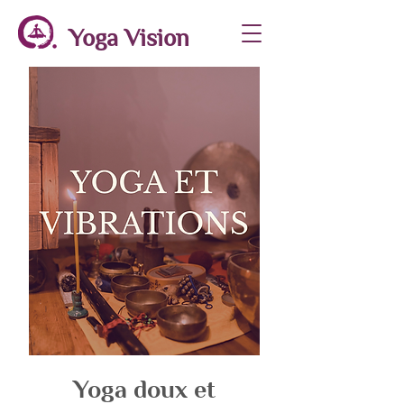
Yoga Vision
Yoga doux et