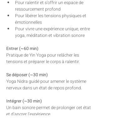
Pour ralentir et s’offrir un espace de 
ressourcement profond
Pour libérer les tensions physiques et 
émotionnelles
Pour vivre une expérience unique, entre 
yoga, méditation et vibration sonore
Entrer (~60 min)
Pratique de Yin Yoga pour relâcher les 
tensions et préparer le corps à ralentir.
Se déposer (~30 min)
Yoga Nidra guidé pour amener le système 
nerveux dans un état de repos profond.
Intégrer (~30 min)
Un bain sonore permet de prolonger cet état 
et d’ancrer l’expérience.
RSVP