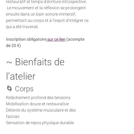
restauratif et temps d’écriture introspective.
 Le mouvement et la réflexion se prolongent 
ensuite dans un bain sonore immersif, 
permettant au corps et à l’esprit d’intégrer ce 
qui a été traversé.
Inscription obligatoire
 sur ce lien
 (acompte 
de 20 €)
~ Bienfaits de 
l’atelier
🌀 Corps
Relâchement profond des tensions
Mobilisation douce et restaurative
Détente du système musculaire et des 
fascias
Sensation de repos physique durable