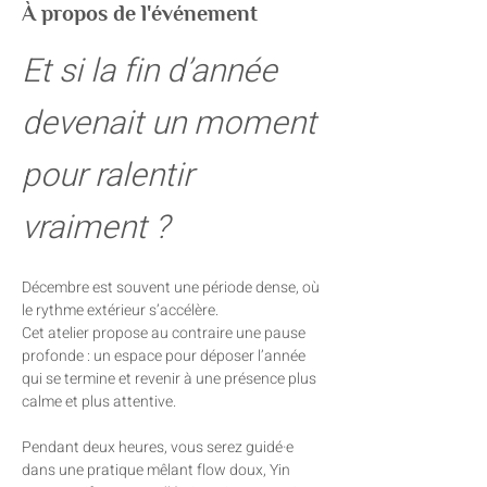
À propos de l'événement
Et si la fin d’année 
devenait un moment 
pour ralentir 
vraiment ?
Décembre est souvent une période dense, où 
le rythme extérieur s’accélère. 
Cet atelier propose au contraire une pause 
profonde : un espace pour déposer l’année 
qui se termine et revenir à une présence plus 
calme et plus attentive.
Pendant deux heures, vous serez guidé·e 
dans une pratique mêlant flow doux, Yin 