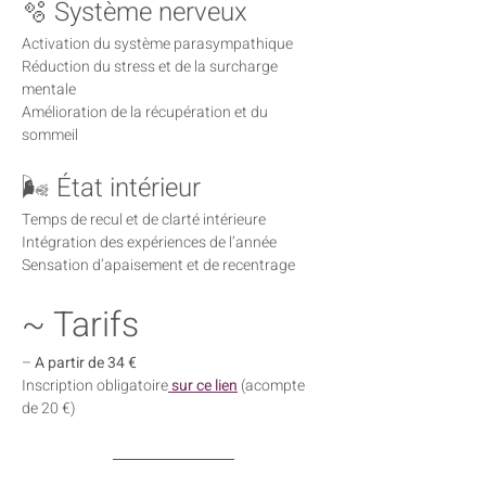
🫧 Système nerveux
Activation du système parasympathique
Réduction du stress et de la surcharge 
mentale
Amélioration de la récupération et du 
sommeil
🌬 État intérieur
Temps de recul et de clarté intérieure
Intégration des expériences de l’année
Sensation d’apaisement et de recentrage
~ Tarifs
– 
A partir de 34 €
Inscription obligatoire
sur ce lien
 (acompte 
de 20 €)