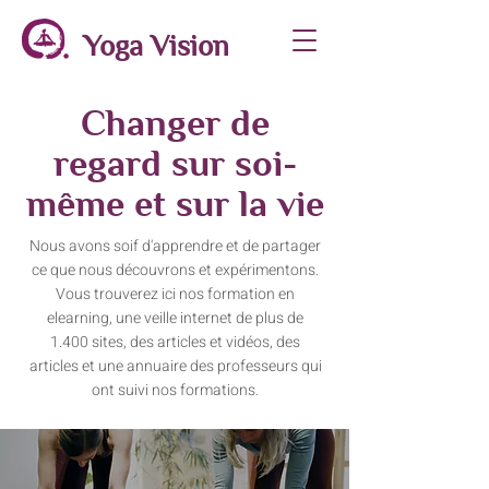
Yoga Vision
Changer de
regard sur soi-
même et sur la vie
Nous avons soif d'apprendre et de partager
ce que nous découvrons et expérimentons.
Vous trouverez ici nos formation en
elearning, une veille internet de plus de
1.400 sites, des articles et vidéos, des
articles et une annuaire des professeurs qui
ont suivi nos formations.