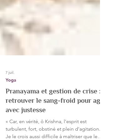
7 juil.
Yoga
Pranayama et gestion de crise :
retrouver le sang-froid pour agir
avec justesse