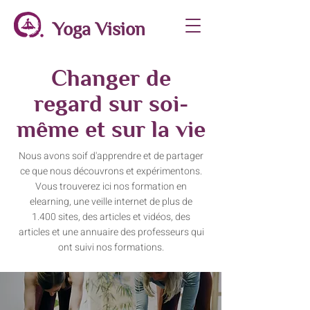
Yoga Vision
Changer de
regard sur soi-
même et sur la vie
Nous avons soif d'apprendre et de partager
ce que nous découvrons et expérimentons.
Vous trouverez ici nos formation en
elearning, une veille internet de plus de
1.400 sites, des articles et vidéos, des
articles et une annuaire des professeurs qui
ont suivi nos formations.