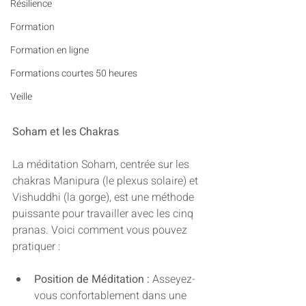
Résilience
Formation
Formation en ligne
Formations courtes 50 heures
Veille
Soham et les Chakras
La méditation Soham, centrée sur les 
chakras Manipura (le plexus solaire) et 
Vishuddhi (la gorge), est une méthode 
puissante pour travailler avec les cinq 
pranas. Voici comment vous pouvez 
pratiquer :
Position de Méditation :
 Asseyez-
vous confortablement dans une 