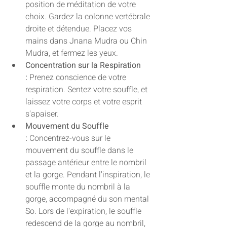
position de méditation de votre 
choix. Gardez la colonne vertébrale 
droite et détendue. Placez vos 
mains dans Jnana Mudra ou Chin 
Mudra, et fermez les yeux.
Concentration sur la Respiration 
:
 Prenez conscience de votre 
respiration. Sentez votre souffle, et 
laissez votre corps et votre esprit 
s'apaiser.
Mouvement du Souffle 
:
 Concentrez-vous sur le 
mouvement du souffle dans le 
passage antérieur entre le nombril 
et la gorge. Pendant l'inspiration, le 
souffle monte du nombril à la 
gorge, accompagné du son mental 
So. Lors de l'expiration, le souffle 
redescend de la gorge au nombril, 