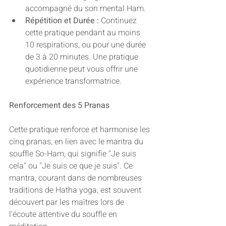
accompagné du son mental Ham.
Répétition et Durée :
 Continuez 
cette pratique pendant au moins 
10 respirations, ou pour une durée 
de 3 à 20 minutes. Une pratique 
quotidienne peut vous offrir une 
expérience transformatrice.
Renforcement des 5 Pranas
Cette pratique renforce et harmonise les 
cinq pranas, en lien avec le mantra du 
souffle So-Ham, qui signifie "Je suis 
cela" ou "Je suis ce que je suis". Ce 
mantra, courant dans de nombreuses 
traditions de Hatha yoga, est souvent 
découvert par les maîtres lors de 
l'écoute attentive du souffle en 