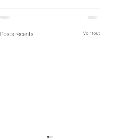
Posts récents
Voir tout