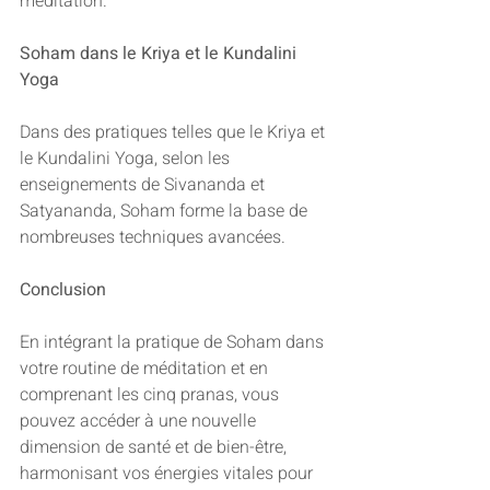
méditation.
Soham dans le Kriya et le Kundalini 
Yoga
Dans des pratiques telles que le Kriya et 
le Kundalini Yoga, selon les 
enseignements de Sivananda et 
Satyananda, Soham forme la base de 
nombreuses techniques avancées.
Conclusion
En intégrant la pratique de Soham dans 
votre routine de méditation et en 
comprenant les cinq pranas, vous 
pouvez accéder à une nouvelle 
dimension de santé et de bien-être, 
harmonisant vos énergies vitales pour 