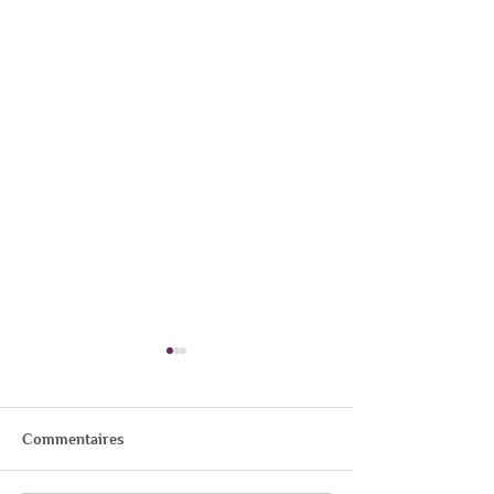
Commentaires