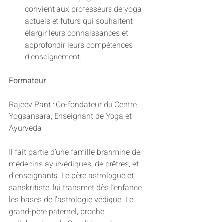
convient aux professeurs de yoga 
actuels et futurs qui souhaitent 
élargir leurs connaissances et 
approfondir leurs compétences 
d'enseignement.
Formateur
Rajeev Pant : Co-fondateur du Centre 
Yogsansara, Enseignant de Yoga et 
Ayurveda
Il fait partie d’une famille brahmine de 
médecins ayurvédiques, de prêtres, et 
d’enseignants. Le père astrologue et 
sanskritiste, lui transmet dès l’enfance 
les bases de l’astrologie védique. Le 
grand-père paternel, proche 