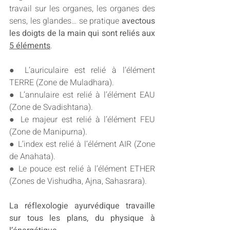
travail sur les organes, les organes des 
sens, les glandes… se pratique
 avectous 
les doigts de la main qui sont reliés aux 
5 éléments
.
● L’auriculaire est relié à l’élément 
TERRE (Zone de Muladhara).
● L’annulaire est relié à l’élément EAU 
(Zone de Svadishtana).
● Le majeur est relié à l’élément FEU 
(Zone de Manipurna).
● L’index est relié à l’élément AIR (Zone 
de Anahata).
● Le pouce est relié à l’élément ETHER 
(Zones de Vishudha, Ajna, Sahasrara).
La réflexologie ayurvédique travaille 
sur tous les plans, du physique à 