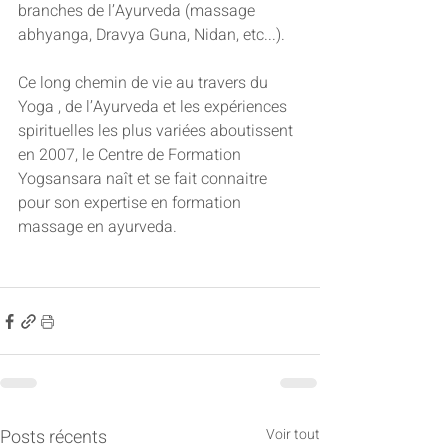
branches de l’Ayurveda (massage 
abhyanga, Dravya Guna, Nidan, etc...). 
Ce long chemin de vie au travers du 
Yoga , de l’Ayurveda et les expériences 
spirituelles les plus variées aboutissent 
en 2007, le Centre de Formation 
Yogsansara naît et se fait connaitre 
pour son expertise en formation 
massage en ayurveda.
Posts récents
Voir tout