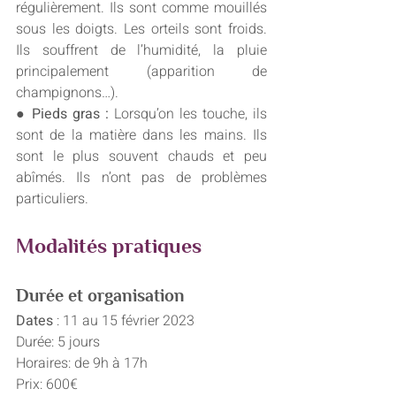
régulièrement. Ils sont comme mouillés 
sous les doigts. Les orteils sont froids. 
Ils souffrent de l’humidité, la pluie 
principalement (apparition de 
champignons…).
● Pieds gras : 
Lorsqu’on les touche,
ils 
sont de la matière dans les mains. Ils 
sont le plus souvent chauds et peu 
abîmés. Ils n’ont pas de problèmes 
particuliers.
Modalités pratiques
Durée et organisation
Dates 
: 11 au 15 février 2023
Durée: 5 jours
Horaires: de 9h à 17h 
Prix: 600€