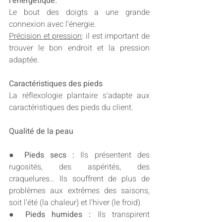
l’énergétique.
Le bout des doigts a une grande 
connexion avec l’énergie.
Précision et pression
: il est important de 
trouver le bon endroit et la pression 
adaptée.
Caractéristiques des pieds  
La réflexologie plantaire s’adapte aux 
caractéristiques des pieds du client.
Qualité de la peau
● Pieds secs :
 Ils présentent des 
rugosités, des aspérités, des 
craquelures… Ils souffrent de plus de 
problèmes aux extrêmes des saisons, 
soit l’été (la chaleur) et l’hiver (le froid).
● Pieds humides : 
Ils transpirent 