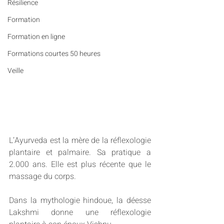
Résilience
Formation
Formation en ligne
Formations courtes 50 heures
Veille
L’Ayurveda est la mère de la réflexologie 
plantaire et palmaire. Sa pratique a 
2.000 ans. Elle est plus récente que le 
massage du corps.
Dans la mythologie hindoue, la déesse 
Lakshmi donne une réflexologie 