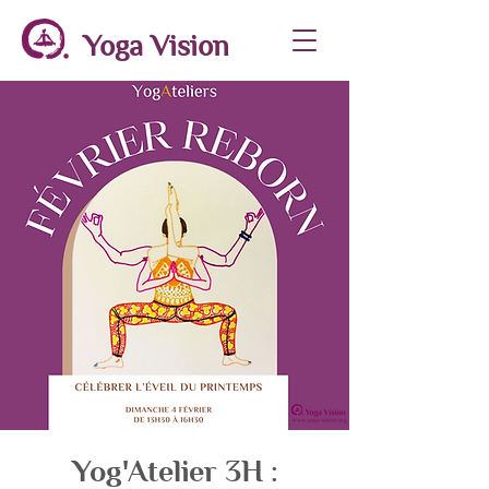
Yoga Vision
Yog'Atelier 3H :