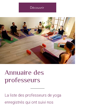
Découvrir
Annuaire des
professeurs
La liste des professeurs de yoga
enregistrés qui ont suivi nos