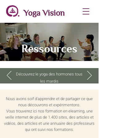
Yoga Vision
Ressources
Découvrez le yoga des hormones tous
les mardis
Nous avons soif d'apprendre et de partager ce que
nous découvrons et expérimentons.
Vous trouverez ici nos formation en elearning, une
veille internet de plus de 1.400 sites, des articles et
vidéos, des articles et une annuaire des professeurs
qui ont suivi nos formations.