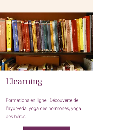
Elearning
Formations en ligne : Découverte de
l'ayurveda, yoga des hormones, yoga
des héros.