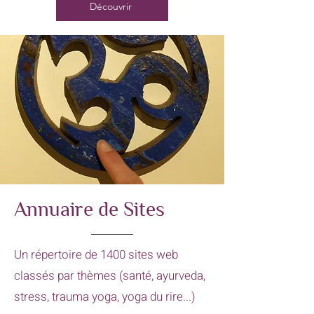
Découvrir
Annuaire de Sites
Un répertoire de 1400 sites web
classés par thèmes (santé, ayurveda,
stress, trauma yoga, yoga du rire...)