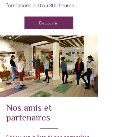
formations 200 ou 300 heures.
Découvrir
Nos amis et
partenaires