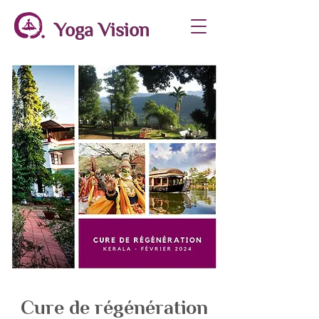
Yoga Vision
Cure de régénération