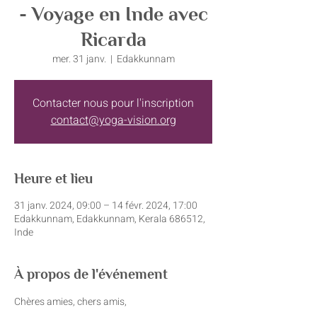
- Voyage en Inde avec
Ricarda
mer. 31 janv.
  |  
Edakkunnam
Contacter nous pour l'inscription
contact@yoga-vision.org
Heure et lieu
31 janv. 2024, 09:00 – 14 févr. 2024, 17:00
Edakkunnam, Edakkunnam, Kerala 686512,
Inde
À propos de l'événement
Chères amies, chers amis,