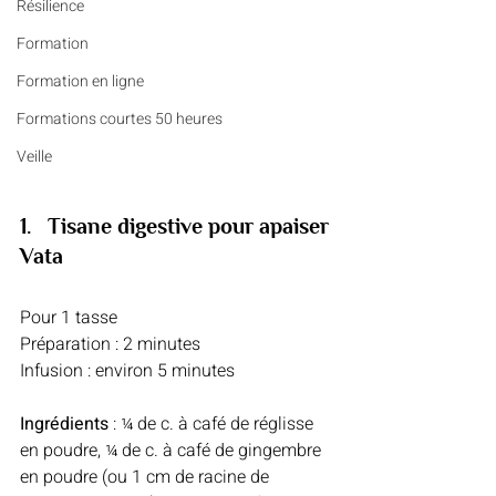
Résilience
Formation
Formation en ligne
Formations courtes 50 heures
Veille
1.   Tisane digestive pour apaiser 
Vata 
Pour 1 tasse
Préparation : 2 minutes
Infusion : environ 5 minutes
Ingrédients
 : ¼ de c. à café de réglisse 
en poudre, ¼ de c. à café de gingembre 
en poudre (ou 1 cm de racine de 