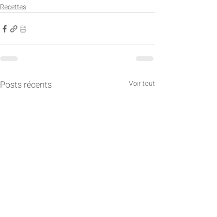
Recettes
Posts récents
Voir tout