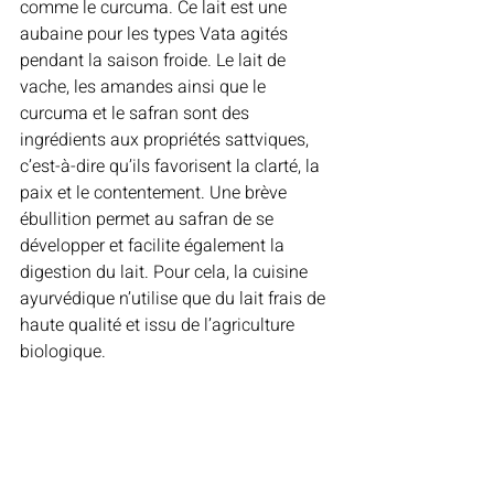
comme le curcuma. Ce lait est une 
aubaine pour les types Vata agités 
pendant la saison froide. Le lait de 
vache, les amandes ainsi que le 
curcuma et le safran sont des 
ingrédients aux propriétés sattviques, 
c’est-à-dire qu’ils favorisent la clarté, la 
paix et le contentement. Une brève 
ébullition permet au safran de se 
développer et facilite également la 
digestion du lait. Pour cela, la cuisine 
ayurvédique n’utilise que du lait frais de 
haute qualité et issu de l’agriculture 
biologique.