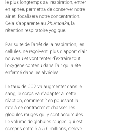
le plus longtemps sa  respiration, entrer 
en apnée, permettra de conserver notre 
air et  focalisera notre concentration. 
Cela s’apparente au 
khumbaka
, la 
rétention respiratoire yogique.
Par suite de l’arrêt de la respiration, les 
cellules, ne reçoivent  plus d’apport d’air 
nouveau et vont tenter d’extraire tout  
l’oxygène contenu dans l’air qui a été 
enfermé dans les alvéoles.
Le taux de CO2 va augmenter dans le 
sang, le corps va s’adapter à  cette 
réaction, comment ? en poussant la 
rate à se contracter et chasser  les 
globules rouges qui y sont accumulés. 
Le volume de globules rouges  qui est 
compris entre 5 à 5.6 millions, s’élève 