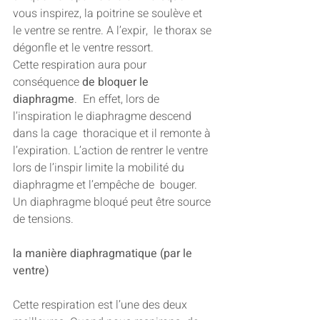
vous inspirez, la poitrine se soulève et 
le ventre se rentre. A l’expir,  le thorax se 
dégonfle et le ventre ressort.
Cette respiration aura pour 
conséquence 
de bloquer le 
diaphragme
.  En effet, lors de 
l’inspiration le diaphragme descend 
dans la cage  thoracique et il remonte à 
l’expiration. L’action de rentrer le ventre  
lors de l’inspir limite la mobilité du 
diaphragme et l’empêche de  bouger. 
Un diaphragme bloqué peut être source 
de tensions.
la manière diaphragmatique (par le 
ventre)
Cette respiration est l’une des deux 