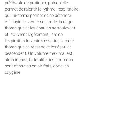
préférable de pratiquer, puisqu’elle 
permet de ralentir le rythme  respiratoire 
qui lui-même permet de se détendre.
A l’inspir, le  ventre se gonfle, la cage 
thoracique et les épaules se soulèvent 
et  s’ouvrent légèrement, lors de 
l’expiration le ventre se rentre, la cage  
thoracique se resserre et les épaules 
descendent. Un volume maximal est  
alors inspiré, la totalité des poumons 
sont abreuvés en air frais, donc  en 
oxygène.