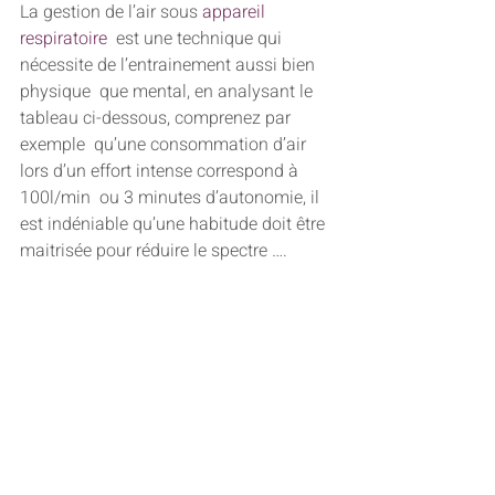
La gestion de l’air sous 
appareil 
respiratoire
  est une technique qui 
nécessite de l’entrainement aussi bien 
physique  que mental, en analysant le 
tableau ci-dessous, comprenez par 
exemple  qu’une consommation d’air 
lors d’un effort intense correspond à 
100l/min  ou 3 minutes d’autonomie, il 
est indéniable qu’une habitude doit être  
maitrisée pour réduire le spectre ….