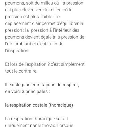
poumons, soit du milieu où  la pression 
est plus élevée vers le milieu où la 
pression est plus  faible. Ce 
déplacement d’air permet d’équilibrer la 
pression : la  pression à l’intérieur des 
poumons devient égale à la pression de 
l’air  ambiant et c’est la fin de 
l’inspiration.
Et lors de l’expiration ? c’est simplement 
tout le contraire.
Il existe plusieurs façons de respirer, 
en voici 3 principales :
la respiration costale (thoracique)
La respiration thoracique se fait 
uniquement par le thorax. Lorsque  