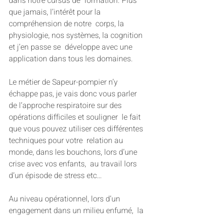
dans notre cursus de  formation. Plus 
que jamais, l’intérêt pour la 
compréhension de notre  corps, la 
physiologie, nos systèmes, la cognition 
et j’en passe se  développe avec une 
application dans tous les domaines.
Le métier de Sapeur-pompier n’y 
échappe pas, je vais donc vous parler  
de l’approche respiratoire sur des 
opérations difficiles et souligner  le fait 
que vous pouvez utiliser ces différentes 
techniques pour votre  relation au 
monde, dans les bouchons, lors d’une 
crise avec vos enfants,  au travail lors 
d’un épisode de stress etc…
Au niveau opérationnel, lors d’un 
engagement dans un milieu enfumé,  la 