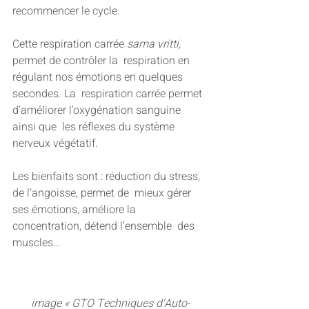
recommencer le cycle.
Cette respiration carrée 
sama vritti,
permet de contrôler la  respiration en 
régulant nos émotions en quelques 
secondes. La  respiration carrée permet 
d’améliorer l’oxygénation sanguine 
ainsi que  les réflexes du système 
nerveux végétatif.
Les bienfaits sont : réduction du stress, 
de l’angoisse, permet de  mieux gérer 
ses émotions, améliore la 
concentration, détend l’ensemble  des 
muscles…
image « GTO Techniques d’Auto-