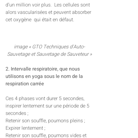
d’un million voir plus.  Les cellules sont 
alors vascularisées et peuvent absorber 
cet oxygène  qui était en défaut.
image « GTO Techniques d’Auto-
Sauvetage et Sauvetage de Sauveteur »
2. Intervalle respiratoire, que nous 
utilisons en yoga sous le nom de la 
respiration carrée 
Ces 4 phases vont durer 5 secondes, 
inspirer lentement sur une période de 5 
secondes ;
Retenir son souffle, poumons pleins ;
Expirer lentement ;
Retenir son souffle, poumons vides et 