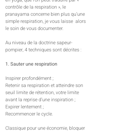
contrôle de la respiration », le  
pranayama concerne bien plus qu’une 
simple respiration, je vous laisse  alors 
le soin de vous documenter.
Au niveau de la doctrine sapeur-
pompier, 4 techniques sont décrites :
1. Sauter une respiration
Inspirer profondément ;
Retenir sa respiration et atteindre son 
seuil limite de rétention, votre limite 
avant la reprise d’une inspiration ;
Expirer lentement ;
Recommencer le cycle.
Classique pour une économie, bloquer 