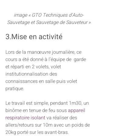
image « GTO Techniques d’Auto-
Sauvetage et Sauvetage de Sauveteur »
3.Mise en activité
Lors de la manœuvre journalière, ce 
cours a été donné à l’équipe de  garde 
et réparti en 2 volets, volet 
institutionnalisation des  
connaissances en salle puis volet 
pratique.
Le travail est simple, pendant 1m30, un 
binôme en tenue de feu sous 
appareil 
respiratoire isolant
 va réaliser des 
allers/retours sur 10m avec un poids de 
20kg porté sur les avant-bras.