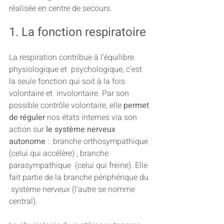
réalisée en centre de secours.
1. La fonction respiratoire
La respiration contribue à l’équilibre 
physiologique et  psychologique, c’est 
la seule fonction qui soit à la fois 
volontaire et  involontaire. Par son 
possible contrôle volontaire, elle 
permet 
de réguler 
nos états internes via son 
action sur
 le système nerveux 
autonome
 :  branche orthosympathique 
(celui qui accélère) , branche 
parasympathique  (celui qui freine). Elle 
fait partie de la branche périphérique du 
 système nerveux (l’autre se nomme 
central).