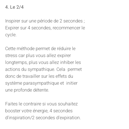
4. Le 2/4 
Inspirer sur une période de 2 secondes ;
Expirer sur 4 secondes, recommencer le 
cycle.
Cette méthode permet de réduire le 
stress car plus vous allez expirer  
longtemps, plus vous allez inhiber les 
actions du sympathique. Cela  permet 
donc de travailler sur les effets du 
système parasympathique et  initier 
une profonde détente.
Faites le contraire si vous souhaitez 
booster votre énergie, 4 secondes 
d’inspiration/2 secondes d’expiration.