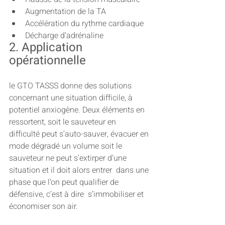
Augmentation de la TA
Accélération du rythme cardiaque
Décharge d’adrénaline
2. Application 
opérationnelle
le GTO TASSS donne des solutions 
concernant une situation difficile, à  
potentiel anxiogène. Deux éléments en 
ressortent, soit le sauveteur en  
difficulté peut s’auto-sauver, évacuer en 
mode dégradé un volume soit le  
sauveteur ne peut s’extirper d’une 
situation et il doit alors entrer  dans une 
phase que l’on peut qualifier de 
défensive, c’est à dire  s’immobiliser et 
économiser son air.