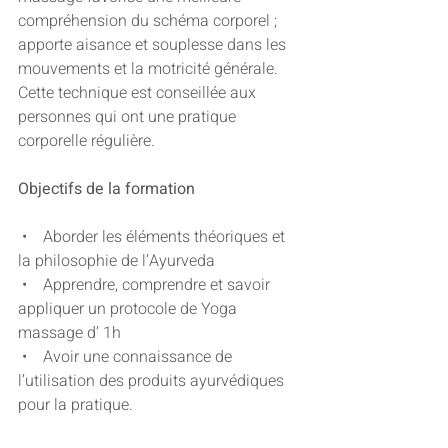
compréhension du schéma corporel ; 
apporte aisance et souplesse dans les 
mouvements et la motricité générale. 
Cette technique est conseillée aux 
personnes qui ont une pratique 
corporelle régulière.
Objectifs de la formation
 •    Aborder les éléments théoriques et 
la philosophie de l’Ayurveda 
 •    Apprendre, comprendre et savoir 
appliquer un protocole de Yoga 
massage d’ 1h
 •    Avoir une connaissance de 
l’utilisation des produits ayurvédiques 
pour la pratique.