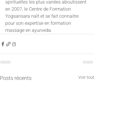
spirituelles les plus variées aboutissent 
en 2007, le Centre de Formation 
Yogsansara naît et se fait connaitre 
pour son expertise en formation 
massage en ayurveda.
Posts récents
Voir tout