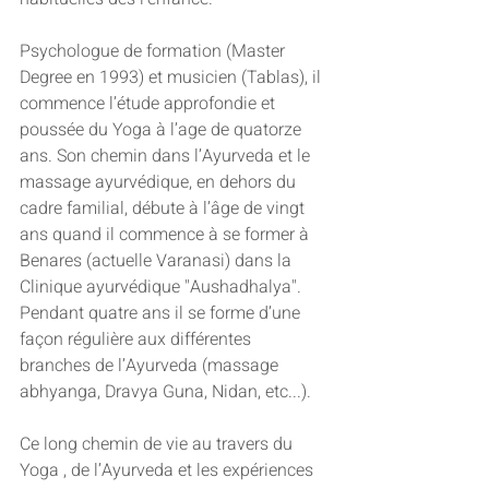
Psychologue de formation (Master 
Degree en 1993) et musicien (Tablas), il 
commence l’étude approfondie et 
poussée du Yoga à l’age de quatorze 
ans. Son chemin dans l’Ayurveda et le 
massage ayurvédique, en dehors du 
cadre familial, débute à l’âge de vingt 
ans quand il commence à se former à 
Benares (actuelle Varanasi) dans la 
Clinique ayurvédique "Aushadhalya". 
Pendant quatre ans il se forme d’une 
façon régulière aux différentes 
branches de l’Ayurveda (massage 
abhyanga, Dravya Guna, Nidan, etc...). 
Ce long chemin de vie au travers du 
Yoga , de l’Ayurveda et les expériences 