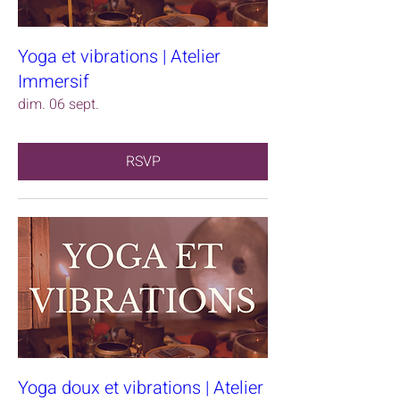
Yoga et vibrations | Atelier
Immersif
dim. 06 sept.
RSVP
Yoga doux et vibrations | Atelier