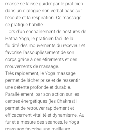
massé se laisse guider par le praticien 
dans un dialogue non verbal basé sur 
l’écoute et la respiration. Ce massage 
se pratique habillé.
 Lors d’un enchaînement de postures de 
Hatha Yoga, le praticien facilite la 
fluidité des mouvements du receveur et 
favorise l’assouplissement de son 
corps grâce à des étirements et des 
mouvements de massage.
Très rapidement, le Yoga massage 
permet de lâcher prise et de ressentir 
une détente profonde et durable. 
Parallèlement, par son action sur les 
centres énergétiques (les Chakras) il 
permet de retrouver rapidement et 
efficacement vitalité et dynamisme. Au 
fur et à mesure des séances, le Yoga 
massage favorise une meilleure 