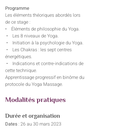
Programme
Les éléments théoriques abordés lors 
de ce stage :
•    Éléments de philosophie du Yoga.
 •    Les 8 niveaux de Yoga.
 •    Initiation à la psychologie du Yoga.
 •    Les Chakras : les sept centres 
énergétiques.
 •    Indications et contre-indications de 
cette technique.
Apprentissage progressif en binôme du 
protocole du Yoga Massage.
Modalités pratiques
Durée et organisation
Dates 
: 26 au 30 mars 2023