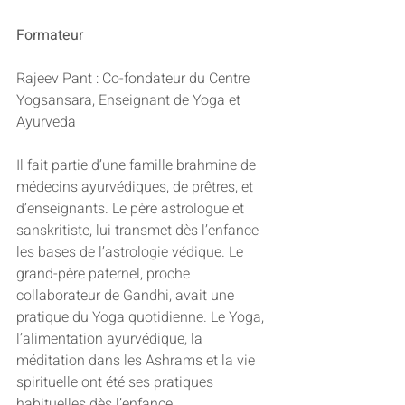
Formateur
Rajeev Pant : Co-fondateur du Centre 
Yogsansara, Enseignant de Yoga et 
Ayurveda
Il fait partie d’une famille brahmine de 
médecins ayurvédiques, de prêtres, et 
d’enseignants. Le père astrologue et 
sanskritiste, lui transmet dès l’enfance 
les bases de l’astrologie védique. Le 
grand-père paternel, proche 
collaborateur de Gandhi, avait une 
pratique du Yoga quotidienne. Le Yoga, 
l’alimentation ayurvédique, la 
méditation dans les Ashrams et la vie 
spirituelle ont été ses pratiques 
habituelles dès l’enfance. 