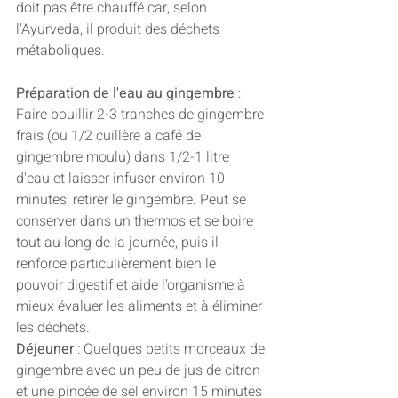
doit pas être chauffé car, selon 
l'Ayurveda, il produit des déchets 
métaboliques. 
Préparation de l'eau au gingembre
 : 
Faire bouillir 2-3 tranches de gingembre 
frais (ou 1/2 cuillère à café de 
gingembre moulu) dans 1/2-1 litre 
d'eau et laisser infuser environ 10 
minutes, retirer le gingembre. Peut se 
conserver dans un thermos et se boire 
tout au long de la journée, puis il 
renforce particulièrement bien le 
pouvoir digestif et aide l'organisme à 
mieux évaluer les aliments et à éliminer 
les déchets. 
Déjeuner 
: Quelques petits morceaux de 
gingembre avec un peu de jus de citron 
et une pincée de sel environ 15 minutes 