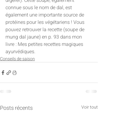
digérer). Cette soupe, également 
connue sous le nom de dal, est 
également une importante source de 
protéines pour les végétariens ! Vous 
pouvez retrouver la recette (soupe de 
mung dal jaune) en p. 93 dans mon 
livre : Mes petites recettes magiques 
ayurvédiques.
Conseils de saison
Posts récents
Voir tout