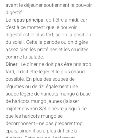
avant le déjeuner soutiennent le pouvoir 
digestif. 
Le repas principal
 doit être à midi, car 
c'est à ce moment que le pouvoir 
digestif est le plus fort, selon la position 
du soleil. Cette la période ou on digère 
assez bien les protéines et les crudités 
comme la salade. 
Dîner 
: Le dîner ne doit pas être pris trop 
tard, il doit être léger et le plus chaud 
possible. En plus des soupes de 
légumes ou de riz, également une 
soupe légère de haricots mungo à base 
de haricots mungo jaunes (laisser 
mijoter environ 3/4 d'heure jusqu'à ce 
que les haricots mungo se 
décomposent - ne pas préparer trop 
épais, sinon il sera plus difficile à 