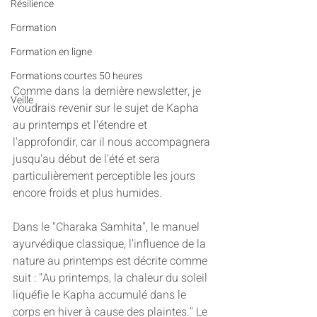
Résilience
Formation
Formation en ligne
Formations courtes 50 heures
Comme dans la dernière newsletter, je 
Veille
voudrais revenir sur le sujet de Kapha 
au printemps et l'étendre et 
l'approfondir, car il nous accompagnera 
jusqu'au début de l'été et sera 
particulièrement perceptible les jours 
encore froids et plus humides.
Dans le "Charaka Samhita", le manuel 
ayurvédique classique, l'influence de la 
nature au printemps est décrite comme 
suit : "Au printemps, la chaleur du soleil 
liquéfie le Kapha accumulé dans le 
corps en hiver à cause des plaintes." Le 