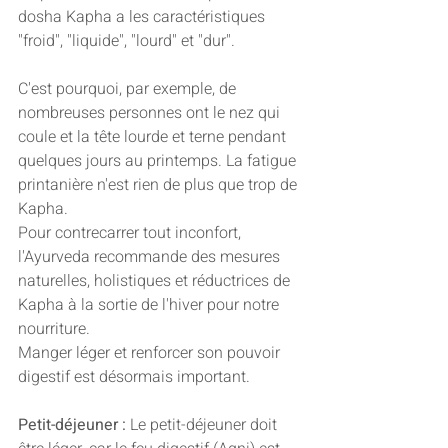
dosha Kapha a les caractéristiques 
"froid", "liquide", "lourd" et "dur". 
C'est pourquoi, par exemple, de 
nombreuses personnes ont le nez qui 
coule et la tête lourde et terne pendant 
quelques jours au printemps. La fatigue 
printanière n'est rien de plus que trop de 
Kapha. 
Pour contrecarrer tout inconfort, 
l'Ayurveda recommande des mesures 
naturelles, holistiques et réductrices de 
Kapha à la sortie de l'hiver pour notre 
nourriture. 
Manger léger et renforcer son pouvoir 
digestif est désormais important. 
Petit-déjeuner :
 Le petit-déjeuner doit 