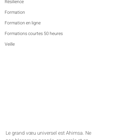
Résilience
Formation
Formation en ligne
Formations courtes 50 heures
Veille
Le grand vœu universel est Ahimsa. Ne 