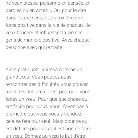
ne veux blesser personne en pensée, en 
paroles ou en actes. » Ou, pour le dire 
dans l'autre sens, « Je veux être une 
force positive dans la vie de chacun. Je 
veux toucher et influencer la vie des 
gens de manière positive. Avec chaque 
personne avec qui je traite. 
Alors pratiquez l'ahimsa comme un 
grand vœu. Vous pouvez aussi 
rencontrer des difficultés, vous pouvez 
avoir des déboires. C'est pourquoi vous 
faites un vœu. Pour quelque chose qui 
est facile pour vous, vous n'avez pas à 
promettre que vous vous y tiendrez, 
cela se fera tout seul. Mais pour ce qui 
est difficile pour vous, il est bon de faire 
un vœu. Donnez au vœu le but d'être 