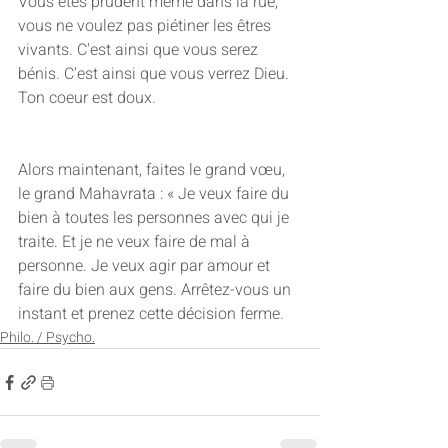
Vous êtes prudent même dans la rue, 
vous ne voulez pas piétiner les êtres 
vivants. C'est ainsi que vous serez 
bénis. C'est ainsi que vous verrez Dieu. 
Ton coeur est doux. 
Alors maintenant, faites le grand vœu, 
le grand Mahavrata : « Je veux faire du 
bien à toutes les personnes avec qui je 
traite. Et je ne veux faire de mal à 
personne. Je veux agir par amour et 
faire du bien aux gens. Arrêtez-vous un 
instant et prenez cette décision ferme.
Philo. / Psycho.