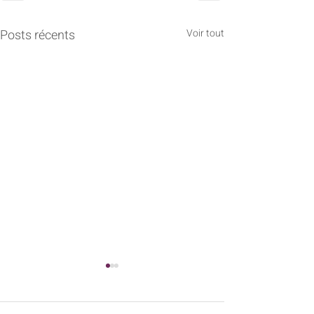
Posts récents
Voir tout