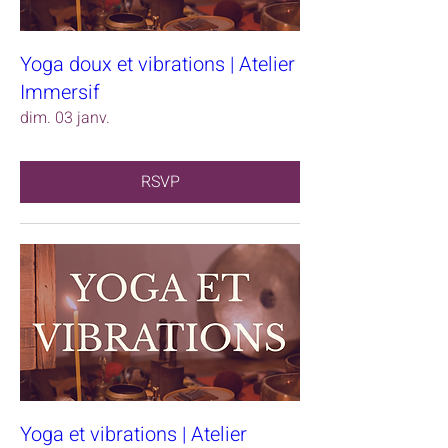
Yoga doux et vibrations | Atelier
Immersif
dim. 03 janv.
RSVP
Yoga et vibrations | Atelier