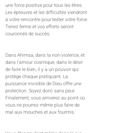
une force positive pour tous les êtres. 
Les épreuves et les difficultés viendront 
à votre rencontre pour tester votre force. 
Tenez ferme et vos efforts seront 
couronnés de succès. 
Dans Ahimsa, dans la non-violence, et 
dans l'amour cosmique, dans le désir 
de faire le bien, il y a un pouvoir qui 
protège chaque pratiquant. La 
puissance invisible de Dieu offre une 
protection. Soyez donc sans peur. 
Finalement, vous arriverez au point où 
vous ne pourrez même plus faire de 
mal aux mouches et aux fourmis. 