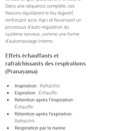
Dans une séquence complète, ces 
flexions équilibrent le feu digestif, 
renforçant ainsi Agni et favorisant un 
processus d’auto-régulation du 
système nerveux, comme une forme 
d’automassage interne.
Effets échauffants et 
rafraîchissants des respirations 
(Pranayama)
Inspiration
 : Rafraîchit.
Expiration
 : Échauffe.
Rétention après l’inspiration
 : 
Échauffe.
Rétention après l’expiration
 : 
Rafraîchit.
Respiration par la narine 