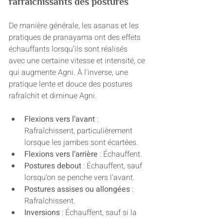
rafraîchissants des postures
De manière générale, les asanas et les 
pratiques de pranayama ont des effets 
échauffants lorsqu’ils sont réalisés 
avec une certaine vitesse et intensité, ce 
qui augmente Agni. À l'inverse, une 
pratique lente et douce des postures 
rafraîchit et diminue Agni.
Flexions vers l’avant
 : 
Rafraîchissent, particulièrement 
lorsque les jambes sont écartées.
Flexions vers l’arrière
 : Échauffent.
Postures debout
 : Échauffent, sauf 
lorsqu’on se penche vers l’avant.
Postures assises ou allongées
 : 
Rafraîchissent.
Inversions
 : Échauffent, sauf si la 