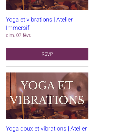
Yoga et vibrations | Atelier
Immersif
dim. 07 févr.
RSVP
Yoga doux et vibrations | Atelier