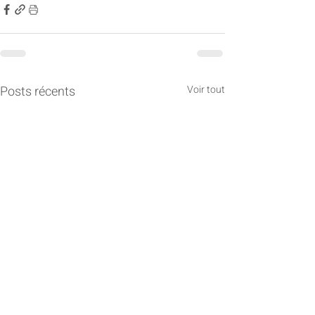
Posts récents
Voir tout