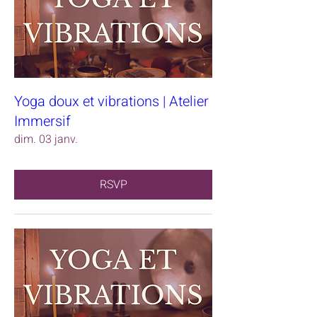
Yoga doux et vibrations | Atelier
Immersif
dim. 03 janv.
RSVP