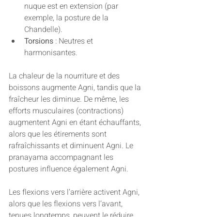
nuque est en extension (par 
exemple, la posture de la 
Chandelle).
Torsions
 : Neutres et 
harmonisantes.
La chaleur de la nourriture et des 
boissons augmente Agni, tandis que la 
fraîcheur les diminue. De même, les 
efforts musculaires (contractions) 
augmentent Agni en étant échauffants, 
alors que les étirements sont 
rafraîchissants et diminuent Agni. Le 
pranayama accompagnant les 
postures influence également Agni.
Les flexions vers l’arrière activent Agni, 
alors que les flexions vers l’avant, 
tenues longtemps, peuvent le réduire. 