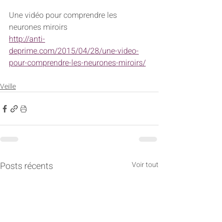
Une vidéo pour comprendre les 
neurones miroirs 
http://anti-
deprime.com/2015/04/28/une-video-
pour-comprendre-les-neurones-miroirs/
Veille
Posts récents
Voir tout