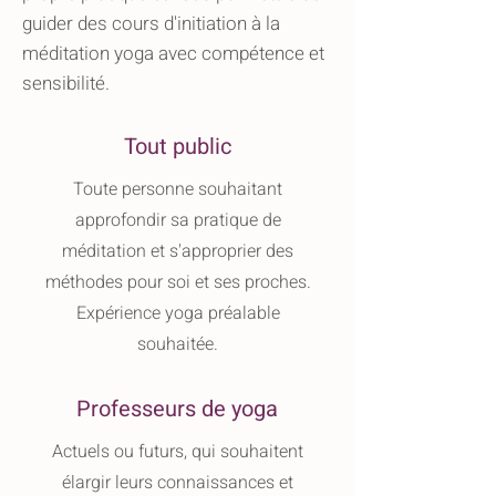
guider des cours d'initiation à la
méditation yoga avec compétence et
sensibilité.
Tout public
Toute personne souhaitant
approfondir sa pratique de
méditation et s'approprier des
méthodes pour soi et ses proches.
Expérience yoga préalable
souhaitée.
Professeurs de yoga
Actuels ou futurs, qui souhaitent
élargir leurs connaissances et