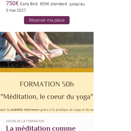
750€
Early Bird · 850€ standard · jusqu'au
3 mai 2027
Réserver ma place
VISION DE LA FORMATION
La méditation comme