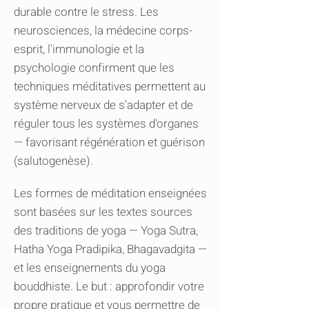
durable contre le stress. Les
neurosciences, la médecine corps-
esprit, l'immunologie et la
psychologie confirment que les
techniques méditatives permettent au
système nerveux de s'adapter et de
réguler tous les systèmes d'organes
— favorisant régénération et guérison
(salutogenèse).
Les formes de méditation enseignées
sont basées sur les textes sources
des traditions de yoga — Yoga Sutra,
Hatha Yoga Pradipika, Bhagavadgita —
et les enseignements du yoga
bouddhiste. Le but : approfondir votre
propre pratique et vous permettre de