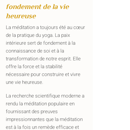
fondement de la vie
heureuse
La méditation a toujours été au cœur
de la pratique du yoga. La paix
intérieure sert de fondement à la
connaissance de soi et à la
transformation de notre esprit. Elle
offre la force et la stabilité
nécessaire pour construire et vivre
une vie heureuse.
La recherche scientifique moderne a
rendu la méditation populaire en
fournissant des preuves
impressionnantes que la méditation
est à la fois un remède efficace et