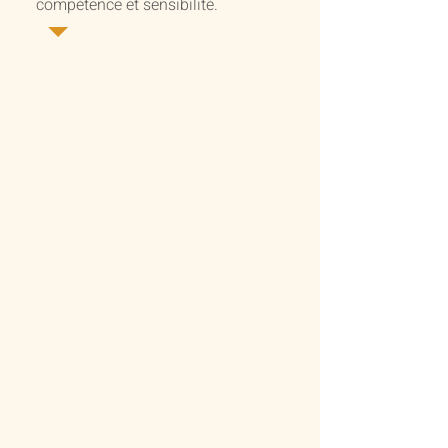
compétence et sensibilité.