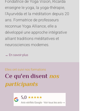
Fondatrice de Yoga Vision, Ricarda
enseigne le yoga, la yoga-thérapie,
l'Ayurvéda et la méditation depuis 20
ans. Formatrice de professeurs
reconnue Yoga Alliance, elle a
développé une approche intégrative
alliant traditions méditatives et
neurosciences modernes.
→ En savoir plus
Elles ont suivi nos formations
Ce qu'en disent
nos
participants