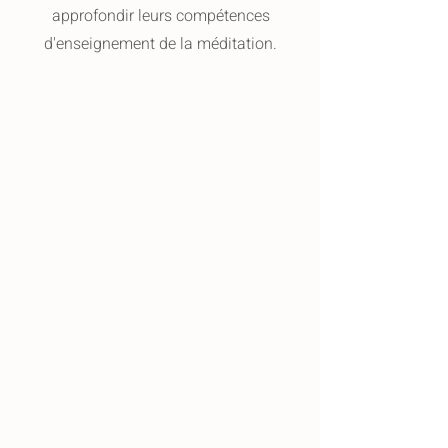
approfondir leurs compétences
d'enseignement de la méditation.