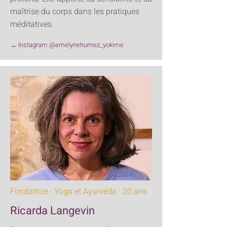
maîtrise du corps dans les pratiques
méditatives.
→ Instagram @emelynehumez_yokime
Fondatrice · Yoga et Ayurvéda · 20 ans
Ricarda Langevin