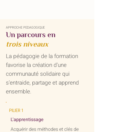
APPROCHE PEDAGOGIQUE
Un parcours en
trois niveaux
La pédagogie de la formation
favorise la création d'une
communauté solidaire qui
s'entraide, partage et apprend
ensemble.
PILIER 1
L'apprentissage
Acquérir des méthodes et clés de