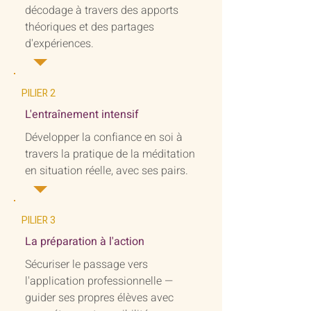
décodage à travers des apports
théoriques et des partages
d'expériences.
PILIER 2
L'entraînement intensif
Développer la confiance en soi à
travers la pratique de la méditation
en situation réelle, avec ses pairs.
PILIER 3
La préparation à l'action
Sécuriser le passage vers
l'application professionnelle —
guider ses propres élèves avec