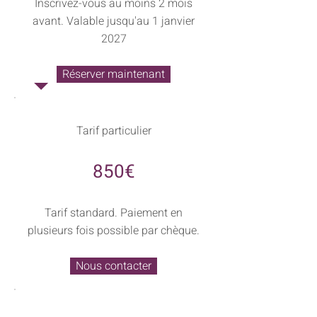
Inscrivez-vous au moins 2 mois
avant. Valable jusqu'au 1 janvier
2027
Réserver maintenant
Tarif particulier
850€
Tarif standard. Paiement en
plusieurs fois possible par chèque.
Nous contacter