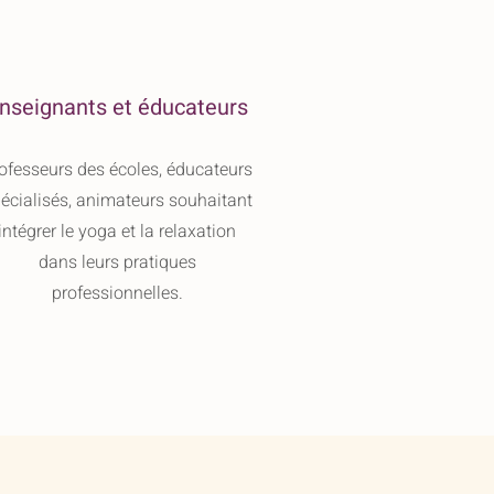
nseignants et éducateurs
ofesseurs des écoles, éducateurs
écialisés, animateurs souhaitant
intégrer le yoga et la relaxation
dans leurs pratiques
professionnelles.