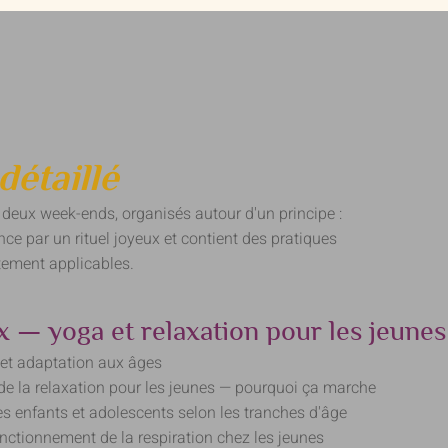
détaillé
 deux week-ends, organisés autour d'un principe :
 par un rituel joyeux et contient des pratiques
ctement applicables.
 — yoga et relaxation pour les jeunes
 et adaptation aux âges
t de la relaxation pour les jeunes — pourquoi ça marche
es enfants et adolescents selon les tranches d'âge
nctionnement de la respiration chez les jeunes