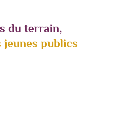
 du terrain,
 jeunes publics