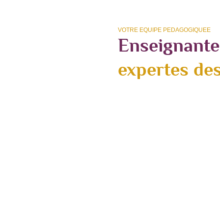
VOTRE EQUIPE PEDAGOGIQUEE
Enseignantes
expertes des