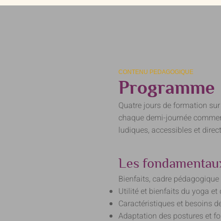
CONTENU PEDAGOGIQUE
Programme
Quatre jours de formation sur
chaque demi-journée commence
ludiques, accessibles et dire
Les fondamentaux
Bienfaits, cadre pédagogique
Utilité et bienfaits du yoga e
Caractéristiques et besoins d
Adaptation des postures et fo