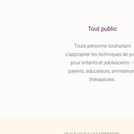
Tout public
Toute personne souhaitant
s'approprier les techniques de y
pour enfants et adolescents —
parents, éducateurs, animateur
thérapeutes.