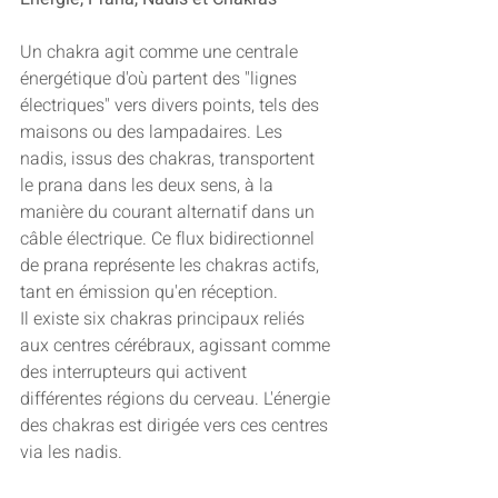
Un chakra agit comme une centrale 
énergétique d'où partent des "lignes 
électriques" vers divers points, tels des 
maisons ou des lampadaires. Les 
nadis, issus des chakras, transportent 
le prana dans les deux sens, à la 
manière du courant alternatif dans un 
câble électrique. Ce flux bidirectionnel 
de prana représente les chakras actifs, 
tant en émission qu'en réception.
Il existe six chakras principaux reliés 
aux centres cérébraux, agissant comme 
des interrupteurs qui activent 
différentes régions du cerveau. L'énergie 
des chakras est dirigée vers ces centres 
via les nadis.