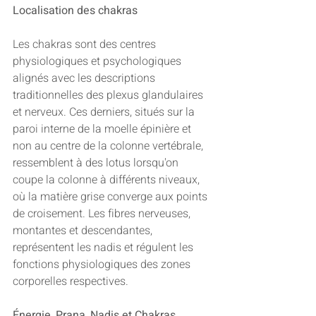
Localisation des chakras
Les chakras sont des centres 
physiologiques et psychologiques 
alignés avec les descriptions 
traditionnelles des plexus glandulaires 
et nerveux. Ces derniers, situés sur la 
paroi interne de la moelle épinière et 
non au centre de la colonne vertébrale, 
ressemblent à des lotus lorsqu'on 
coupe la colonne à différents niveaux, 
où la matière grise converge aux points 
de croisement. Les fibres nerveuses, 
montantes et descendantes, 
représentent les nadis et régulent les 
fonctions physiologiques des zones 
corporelles respectives.
Énergie, Prana, Nadis et Chakras