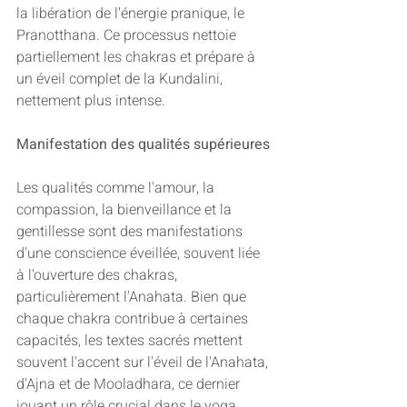
la libération de l'énergie pranique, le 
Pranotthana. Ce processus nettoie 
partiellement les chakras et prépare à 
un éveil complet de la Kundalini, 
nettement plus intense.
Manifestation des qualités supérieures
Les qualités comme l'amour, la 
compassion, la bienveillance et la 
gentillesse sont des manifestations 
d'une conscience éveillée, souvent liée 
à l'ouverture des chakras, 
particulièrement l'Anahata. Bien que 
chaque chakra contribue à certaines 
capacités, les textes sacrés mettent 
souvent l'accent sur l'éveil de l'Anahata, 
d'Ajna et de Mooladhara, ce dernier 
jouant un rôle crucial dans le yoga.