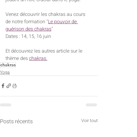
Venez découvrir les chakras au cours 
de notre formation "
Le pouvoir de 
guérison des chakras
"
Dates : 14, 15, 16 juin
Et découvrez les autres article sur le 
thème des 
chakras
.
chakras
Yoga
Posts récents
Voir tout