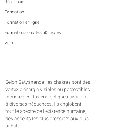
Résilience
Formation
Formation en ligne
Formations courtes 50 heures
Veille
Selon Satyananda, les chakras sont des 
vortex d'énergie visibles ou perceptibles 
comme des flux énergétiques circulant 
à diverses fréquences. Ils englobent 
tout le spectre de l'existence humaine, 
des aspects les plus grossiers aux plus 
subtils.