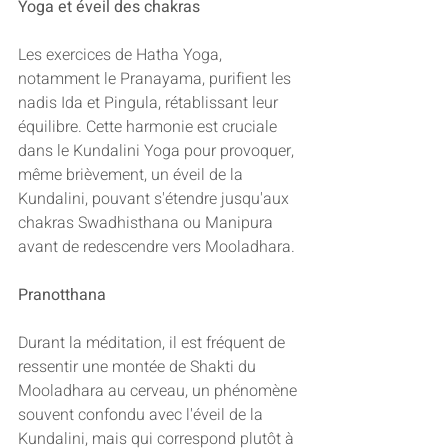
Yoga et éveil des chakras
Les exercices de Hatha Yoga, 
notamment le Pranayama, purifient les 
nadis Ida et Pingula, rétablissant leur 
équilibre. Cette harmonie est cruciale 
dans le Kundalini Yoga pour provoquer, 
même brièvement, un éveil de la 
Kundalini, pouvant s'étendre jusqu'aux 
chakras Swadhisthana ou Manipura 
avant de redescendre vers Mooladhara.
Pranotthana
Durant la méditation, il est fréquent de 
ressentir une montée de Shakti du 
Mooladhara au cerveau, un phénomène 
souvent confondu avec l'éveil de la 
Kundalini, mais qui correspond plutôt à 