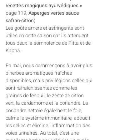
recettes magiques ayurvédiques »
page 119, 
Asperges vertes sauce 
safran-citron
)
Les goûts amers et astringents sont 
utiles en cette saison car ils atténuent 
tous deux la somnolence de Pitta et de 
Kapha.
En mai, nous commençons à avoir plus 
d'herbes aromatiques fraîches 
disponibles, mais privilégions celles qui 
sont rafraîchissantes comme les 
graines de fenouil, le zeste de citron 
vert, la cardamome et la coriandre. La 
coriandre nettoie également le foie, 
calme le système immunitaire, adoucit 
les selles et élimine l'inflammation des 
voies urinaires. Au total, c'est une 