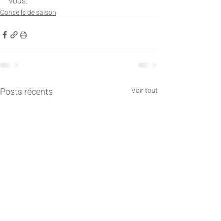
vous.
Conseils de saison
Posts récents
Voir tout