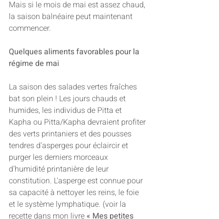
Mais si le mois de mai est assez chaud, 
la saison balnéaire peut maintenant 
commencer.
Quelques aliments favorables pour la 
régime de mai 
La saison des salades vertes fraîches 
bat son plein ! Les jours chauds et 
humides, les individus de Pitta et 
Kapha ou Pitta/Kapha devraient profiter 
des verts printaniers et des pousses 
tendres d'asperges pour éclaircir et 
purger les derniers morceaux 
d'humidité printanière de leur 
constitution. L'asperge est connue pour 
sa capacité à nettoyer les reins, le foie 
et le système lymphatique. (voir la 
recette dans mon livre 
« Mes petites 