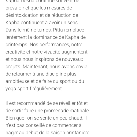
Kapha Dosha continue souvent de 
prévaloir et que les mesures de 
désintoxication et de réduction de 
Kapha continuent à avoir un sens.
Dans le même temps, Pitta remplace 
lentement la dominance de Kapha de 
printemps. Nos performances, notre 
créativité et notre vivacité augmentent 
et nous nous inspirons de nouveaux 
projets. Maintenant, nous avons envie 
de retourner à une discipline plus 
ambitieuse et de faire du sport ou du 
yoga sportif régulièrement.
Il est recommandé de se réveiller tôt et 
de sortir faire une promenade matinale. 
Bien que l'on se sente un peu chaud, il 
n'est pas conseillé de commencer à 
nager au début de la saison printanière. 