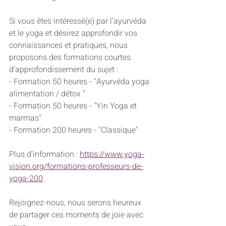
Si vous êtes intéressé(e) par l’ayurvéda 
et le yoga et désirez approfondir vos 
connaissances et pratiques, nous 
proposons des formations courtes 
d’approfondissement du sujet :
- Formation 50 heures - "Ayurvéda yoga 
alimentation / détox " 
- Formation 50 heures - "Yin Yoga et 
marmas" 
- Formation 200 heures - "Classique" 
Plus d’information : 
https://www.yoga-
vision.org/formations-professeurs-de-
yoga-200
Rejoignez-nous, nous serons heureux 
de partager ces moments de joie avec 