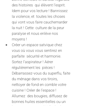
des histoires  qui élèvent l’esprit. 
Idem pour vos lecture ! Bannissez 
la violence, et  toutes les choses 
qui vont vous faire cauchemarder 
la nuit ! Cette  culture de la peur 
paralyse et nous enlève nos 
moyens !
Créer un espace satvique chez 
vous où vous vous sentirez en 
parfaite  sécurité et harmonie. 
Sortez l’aspirateur ! Aérer 
régulièrement les  pièces ! 
Débarrassez-vous du superflu, faite 
du ménage dans vos tiroirs,  
nettoyer de fond en comble votre 
cuisine ! Créer de l’espace ! 
Allumez  des bougies, diffusez de 
bonnes huiles essentielles ou un 