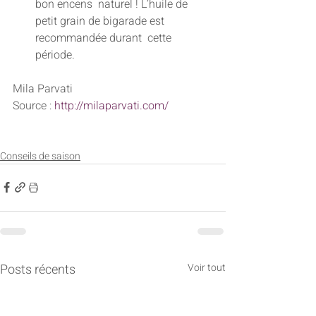
bon encens  naturel ! L’huile de 
petit grain de bigarade est 
recommandée durant  cette 
période.
Mila Parvati
Source : 
http://milaparvati.com/
Conseils de saison
Posts récents
Voir tout