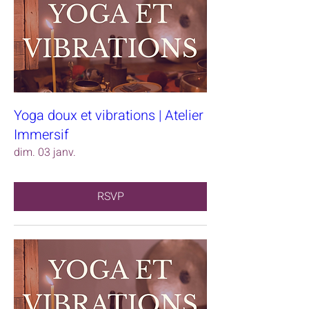
Yoga doux et vibrations | Atelier
Immersif
dim. 03 janv.
RSVP