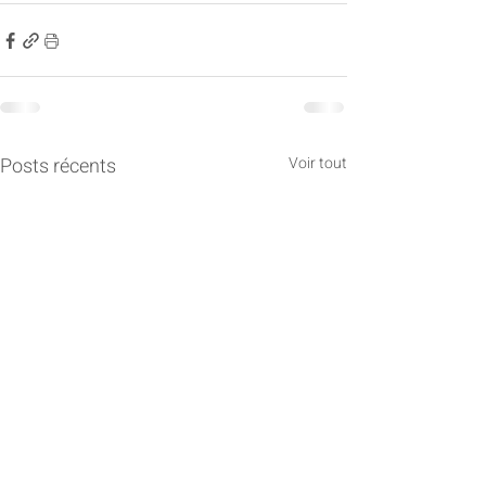
Posts récents
Voir tout