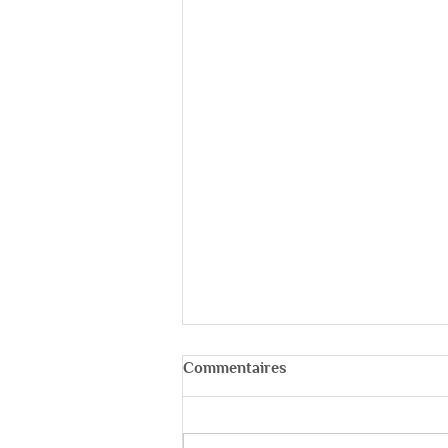
Commentaires