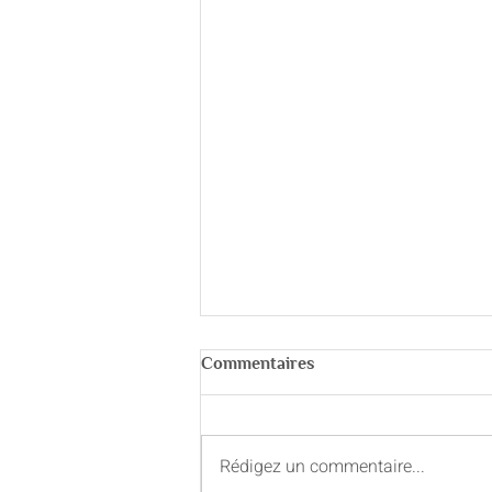
Commentaires
Rédigez un commentaire...