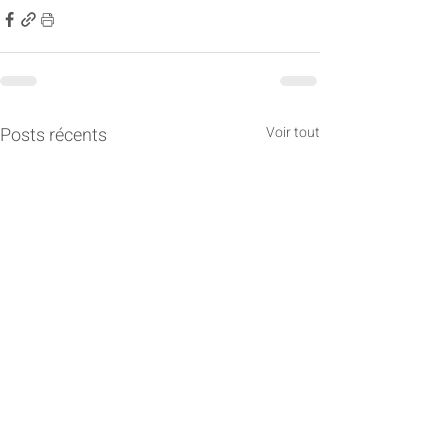
Posts récents
Voir tout