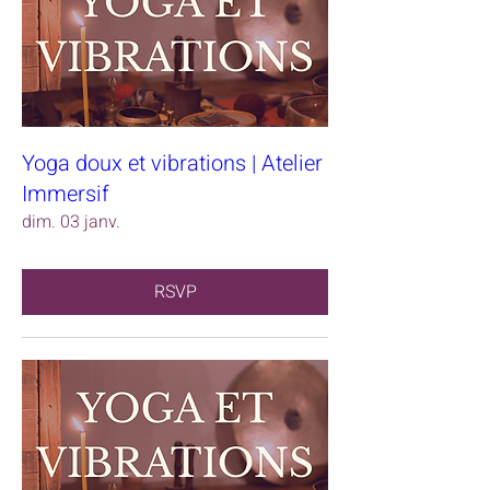
Yoga doux et vibrations | Atelier
Immersif
dim. 03 janv.
RSVP