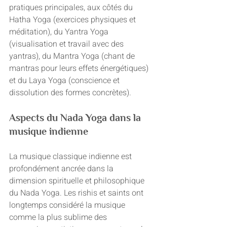
pratiques principales, aux côtés du 
Hatha Yoga (exercices physiques et 
méditation), du Yantra Yoga 
(visualisation et travail avec des 
yantras), du Mantra Yoga (chant de 
mantras pour leurs effets énergétiques) 
et du Laya Yoga (conscience et 
dissolution des formes concrètes).
Aspects du Nada Yoga dans la 
musique indienne
La musique classique indienne est 
profondément ancrée dans la 
dimension spirituelle et philosophique 
du Nada Yoga. Les rishis et saints ont 
longtemps considéré la musique 
comme la plus sublime des 