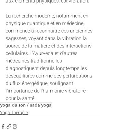
aux éléments physiques, est vibration.
La recherche moderne, notamment en 
physique quantique et en médecine, 
commence à reconnaître ces anciennes 
sagesses, voyant dans la vibration la 
source de la matière et des interactions 
cellulaires. L'Ayurveda et d'autres 
médecines traditionnelles 
diagnostiquent depuis longtemps les 
déséquilibres comme des perturbations 
du flux énergétique, soulignant 
l'importance de l'harmonie vibratoire 
pour la santé.
yoga du son / nada yoga
Yoga Thérapie