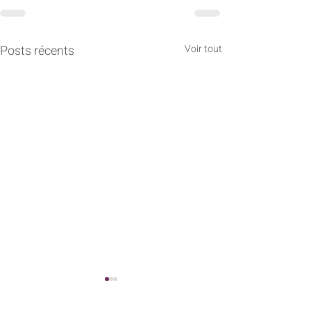
Posts récents
Voir tout