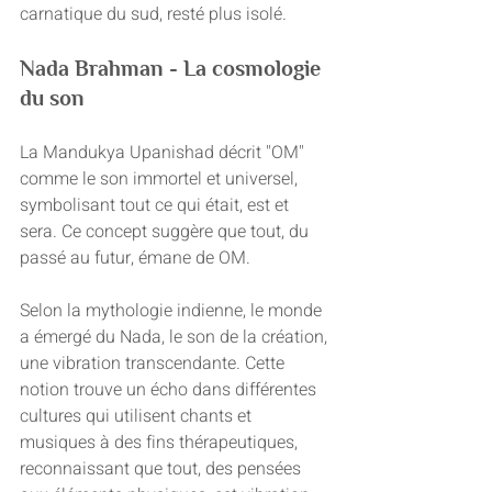
carnatique du sud, resté plus isolé.
Nada Brahman - La cosmologie 
du son
La Mandukya Upanishad décrit "OM" 
comme le son immortel et universel, 
symbolisant tout ce qui était, est et 
sera. Ce concept suggère que tout, du 
passé au futur, émane de OM.
Selon la mythologie indienne, le monde 
a émergé du Nada, le son de la création, 
une vibration transcendante. Cette 
notion trouve un écho dans différentes 
cultures qui utilisent chants et 
musiques à des fins thérapeutiques, 
reconnaissant que tout, des pensées 