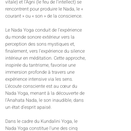
vitale) et l'Agni (le feu de l'intellect) se 
rencontrent pour produire le Nada, le « 
courant » ou « son » de la conscience.
Le Nada Yoga conduit de l'expérience 
du monde sonore extérieur vers la 
perception des sons mystiques et, 
finalement, vers l'expérience du silence 
intérieur en méditation. Cette approche, 
inspirée du tantrisme, favorise une 
immersion profonde à travers une 
expérience intensive via les sens. 
L'écoute consciente est au cœur du 
Nada Yoga, menant à la découverte de 
l'Anahata Nada, le son inaudible, dans 
un état d'esprit apaisé.
Dans le cadre du Kundalini Yoga, le 
Nada Yoga constitue l'une des cinq 