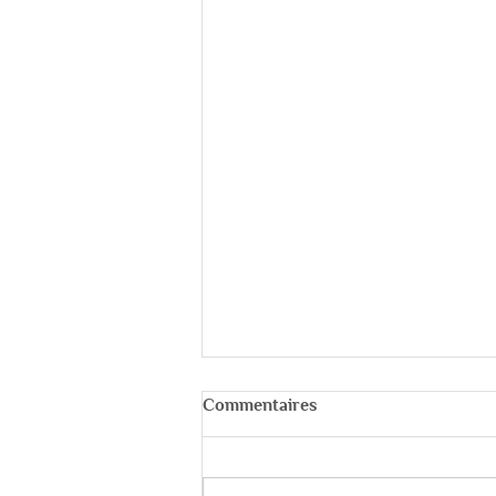
Commentaires