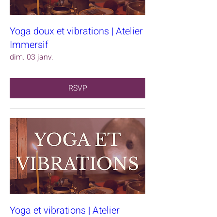
Yoga doux et vibrations | Atelier
Immersif
dim. 03 janv.
RSVP
Yoga et vibrations | Atelier