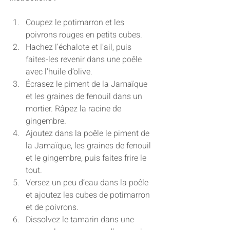
Coupez le potimarron et les 
poivrons rouges en petits cubes.
Hachez l’échalote et l’ail, puis 
faites-les revenir dans une poêle 
avec l’huile d’olive.
Écrasez le piment de la Jamaïque 
et les graines de fenouil dans un 
mortier. Râpez la racine de 
gingembre.
Ajoutez dans la poêle le piment de 
la Jamaïque, les graines de fenouil 
et le gingembre, puis faites frire le 
tout.
Versez un peu d’eau dans la poêle 
et ajoutez les cubes de potimarron 
et de poivrons.
Dissolvez le tamarin dans une 