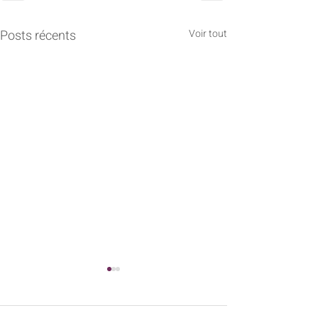
Posts récents
Voir tout