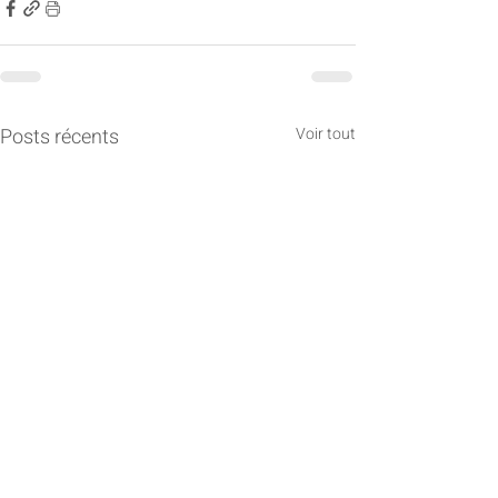
Posts récents
Voir tout