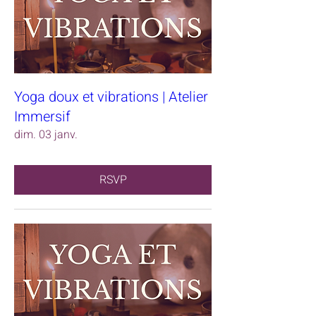
Yoga doux et vibrations | Atelier
Immersif
dim. 03 janv.
RSVP