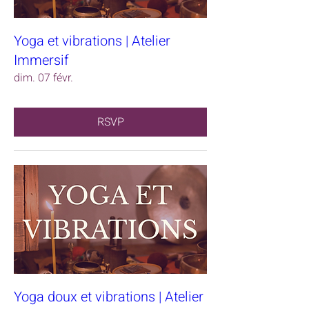
Yoga et vibrations | Atelier
Immersif
dim. 07 févr.
RSVP
Yoga doux et vibrations | Atelier