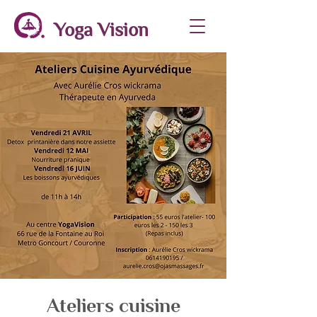
Yoga Vision
Ateliers cuisine