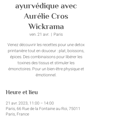
ayurvédique avec
Aurélie Cros
Wickrama
ven. 21 avr.
  |  
Paris
Venez découvrir les recettes pour une detox
printanière tout en douceur : plat, boissons,
épices. Des combinaisons pour libérer les
toxines des tissus et stimuler les
émonctoires. Pour un bien-être physique et
émotionnel.
Heure et lieu
21 avr. 2023, 11:00 – 14:00
Paris, 66 Rue de la Fontaine au Roi, 75011
Paris, France