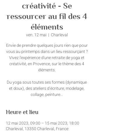
créativité - Se
ressourcer au fil des 4
éléments
ven. 12 mai
  |  
Charleval
Envie de prendre quelques jours rien que pour
vous au printemps dans un lieu ressourçant ?
Vivez l'expérience d'une retraite de yoga et
créativité, en Provence, sur le thème des 4
éléments.
Du yoga sous toutes ses formes (dynamique
et doux), des ateliers d’écriture, modelage,
collage, peinture...
Heure et lieu
12 mai 2023, 09:00 – 15 mai 2023, 18:00
Charleval, 13350 Charleval, France