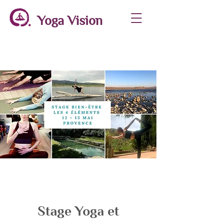
Yoga Vision
Stage Yoga et