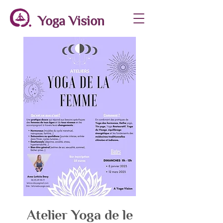
Yoga Vision
Atelier Yoga de le