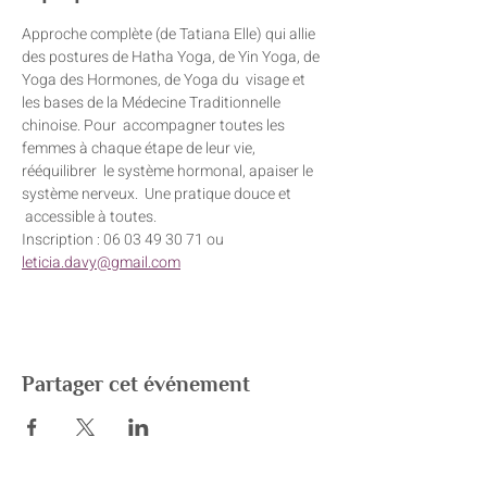
Approche complète (de Tatiana Elle) qui allie 
des postures de Hatha Yoga, de Yin Yoga, de 
Yoga des Hormones, de Yoga du  visage et 
les bases de la Médecine Traditionnelle 
chinoise. Pour  accompagner toutes les 
femmes à chaque étape de leur vie, 
rééquilibrer  le système hormonal, apaiser le 
système nerveux.  Une pratique douce et 
 accessible à toutes.
Inscription : 06 03 49 30 71 ou 
leticia.davy@gmail.com
Partager cet événement