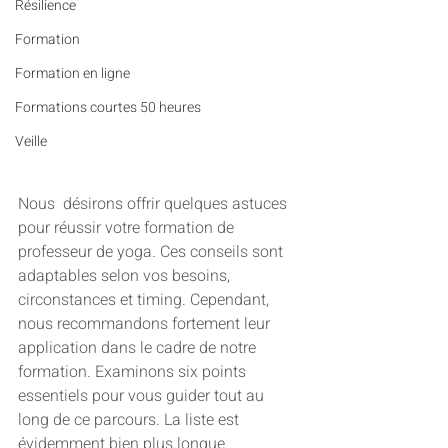
Résilience
Formation
Formation en ligne
Formations courtes 50 heures
Veille
Nous  désirons offrir quelques astuces 
pour réussir votre formation de  
professeur de yoga. Ces conseils sont 
adaptables selon vos besoins,  
circonstances et timing. Cependant, 
nous recommandons fortement leur  
application dans le cadre de notre 
formation. Examinons six points  
essentiels pour vous guider tout au 
long de ce parcours. La liste est 
évidemment bien plus longue.