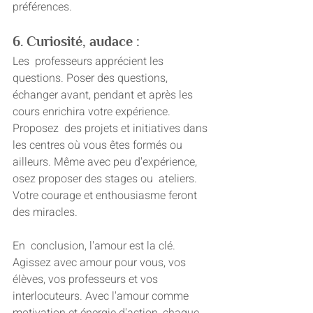
préférences.
6. Curiosité, audace :
Les  professeurs apprécient les 
questions. Poser des questions, 
échanger avant, pendant et après les 
cours enrichira votre expérience.
Proposez  des projets et initiatives dans 
les centres où vous êtes formés ou 
ailleurs. Même avec peu d'expérience, 
osez proposer des stages ou  ateliers. 
Votre courage et enthousiasme feront 
des miracles.
En  conclusion, l'amour est la clé. 
Agissez avec amour pour vous, vos 
élèves, vos professeurs et vos 
interlocuteurs. Avec l'amour comme 