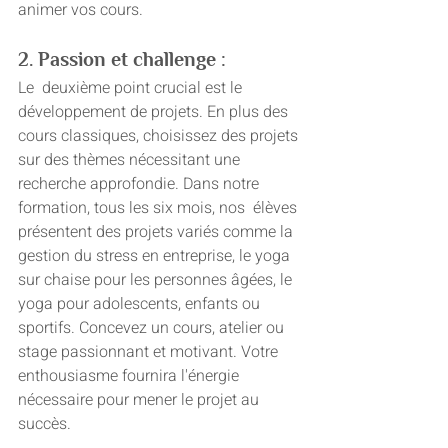
animer vos cours.
2. Passion et challenge :
Le  deuxième point crucial est le 
développement de projets. En plus des  
cours classiques, choisissez des projets 
sur des thèmes nécessitant une  
recherche approfondie. Dans notre 
formation, tous les six mois, nos  élèves 
présentent des projets variés comme la 
gestion du stress en entreprise, le yoga 
sur chaise pour les personnes âgées, le 
yoga pour adolescents, enfants ou 
sportifs. Concevez un cours, atelier ou 
stage passionnant et motivant. Votre 
enthousiasme fournira l'énergie 
nécessaire pour mener le projet au 
succès.