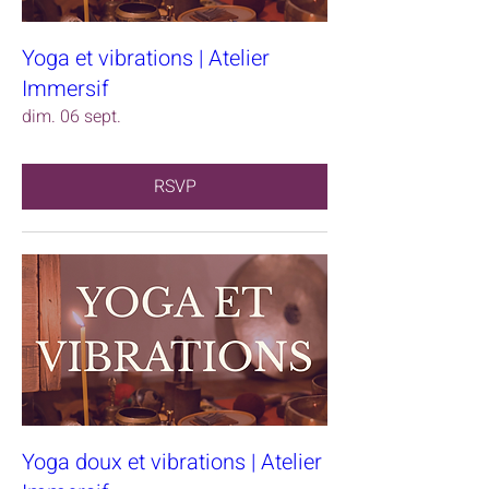
Yoga et vibrations | Atelier
Immersif
dim. 06 sept.
RSVP
Yoga doux et vibrations | Atelier