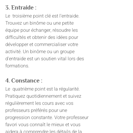
3. Entraide :
Le  troisième point clé est l'entraide. 
Trouvez un binôme ou une petite 
équipe pour échanger, résoudre les 
difficultés et obtenir des idées pour 
développer et commercialiser votre 
activité. Un binôme ou un groupe 
d'entraide est un soutien vital lors des 
formations.
4. Constance :
Le  quatrième point est la régularité. 
Pratiquez quotidiennement et suivez 
régulièrement les cours avec vos 
professeurs préférés pour une 
progression constante. Votre professeur 
favori vous connaît le mieux et vous 
aidera à comprendre les détails de la 