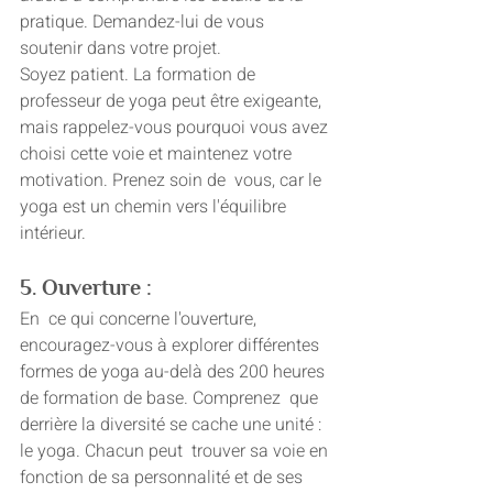
pratique. Demandez-lui de vous 
soutenir dans votre projet.
Soyez patient. La formation de  
professeur de yoga peut être exigeante, 
mais rappelez-vous pourquoi vous avez 
choisi cette voie et maintenez votre 
motivation. Prenez soin de  vous, car le 
yoga est un chemin vers l'équilibre 
intérieur.
5. Ouverture :
En  ce qui concerne l'ouverture, 
encouragez-vous à explorer différentes 
formes de yoga au-delà des 200 heures 
de formation de base. Comprenez  que 
derrière la diversité se cache une unité : 
le yoga. Chacun peut  trouver sa voie en 
fonction de sa personnalité et de ses 