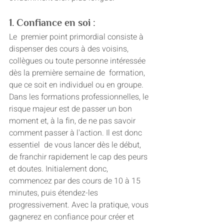
1. Confiance en soi :
Le  premier point primordial consiste à 
dispenser des cours à des voisins,  
collègues ou toute personne intéressée 
dès la première semaine de  formation, 
que ce soit en individuel ou en groupe. 
Dans les formations professionnelles, le 
risque majeur est de passer un bon 
moment et, à la fin, de ne pas savoir 
comment passer à l'action. Il est donc 
essentiel  de vous lancer dès le début, 
de franchir rapidement le cap des peurs 
et doutes. Initialement donc, 
commencez par des cours de 10 à 15 
minutes, puis étendez-les 
progressivement. Avec la pratique, vous 
gagnerez en confiance pour créer et 