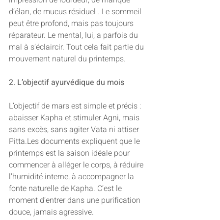
impression de lourdeur, de manque 
d’élan, de mucus résiduel . Le sommeil 
peut être profond, mais pas toujours 
réparateur. Le mental, lui, a parfois du 
mal à s’éclaircir. Tout cela fait partie du 
mouvement naturel du printemps.
2. L’objectif ayurvédique du mois
L’objectif de mars est simple et précis : 
abaisser Kapha et stimuler Agni, mais 
sans excès, sans agiter Vata ni attiser 
Pitta.Les documents expliquent que le 
printemps est la saison idéale pour 
commencer à alléger le corps, à réduire 
l’humidité interne, à accompagner la 
fonte naturelle de Kapha. C’est le 
moment d’entrer dans une purification 
douce, jamais agressive.