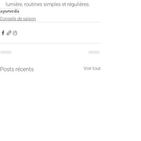
lumière, routines simples et régulières.
ayurveda
Conseils de saison
Posts récents
Voir tout