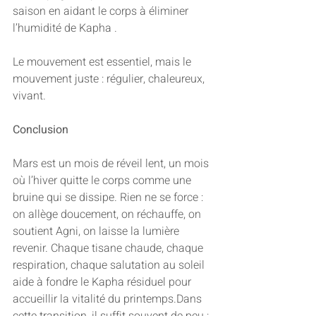
saison en aidant le corps à éliminer 
l’humidité de Kapha .
Le mouvement est essentiel, mais le 
mouvement juste : régulier, chaleureux, 
vivant.
Conclusion
Mars est un mois de réveil lent, un mois 
où l’hiver quitte le corps comme une 
bruine qui se dissipe. Rien ne se force : 
on allège doucement, on réchauffe, on 
soutient Agni, on laisse la lumière 
revenir. Chaque tisane chaude, chaque 
respiration, chaque salutation au soleil 
aide à fondre le Kapha résiduel pour 
accueillir la vitalité du printemps.Dans 