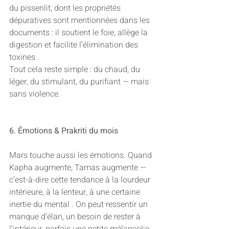
du pissenlit, dont les propriétés 
dépuratives sont mentionnées dans les 
documents : il soutient le foie, allège la 
digestion et facilite l’élimination des 
toxines .
Tout cela reste simple : du chaud, du 
léger, du stimulant, du purifiant — mais 
sans violence.
6. Émotions & Prakriti du mois
Mars touche aussi les émotions. Quand 
Kapha augmente, Tamas augmente — 
c’est-à-dire cette tendance à la lourdeur 
intérieure, à la lenteur, à une certaine 
inertie du mental . On peut ressentir un 
manque d’élan, un besoin de rester à 