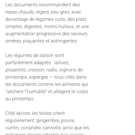
Les documents recommandent des 
repas chauds, légers, peu gras, avec 
davantage de légumes cuits, des plats 
simples, digestes, moins huileux, et une 
augmentation progressive des saveurs 
amères, piquantes et astringentes.
Les légumes de saison sont 
parfaitement adaptés : laitues, 
pissenlits, cresson, radis, oignons de 
printemps, asperges — tous cités dans 
les documents comme les aliments qui 
“sèchent l’humidité” et allègent le corps 
au printemps .
Côté épices, les textes citent 
régulièrement :gingembre, poivre, 
cumin, coriandre, cannelle, ainsi que les 