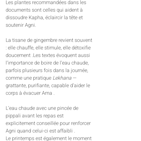
Les plantes recommandées dans les 
documents sont celles qui aident à 
dissoudre Kapha, éclaircir la tête et 
soutenir Agni.
La tisane de gingembre revient souvent 
: elle chauffe, elle stimule, elle détoxifie 
doucement .Les textes évoquent aussi 
l’importance de boire de l’eau chaude, 
parfois plusieurs fois dans la journée, 
comme une pratique 
Lekhana
 — 
grattante, purifiante, capable d’aider le 
corps à évacuer Ama .
L’eau chaude avec une pincée de 
pippali avant les repas est 
explicitement conseillée pour renforcer 
Agni quand celui-ci est affaibli .
Le printemps est également le moment 