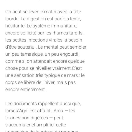
On peut se lever le matin avec la tête 
lourde. La digestion est parfois lente, 
hésitante. Le système immunitaire, 
encore sollicité par les rhumes tardifs, 
les petites infections virales, a besoin 
d’être soutenu . Le mental peut sembler 
un peu tamasique, un peu engourdi, 
comme si on attendait encore quelque 
chose pour se réveiller vraiment.C’est 
une sensation très typique de mars : le 
corps se libère de l’hiver, mais pas 
encore entièrement.
Les documents rappellent aussi que, 
lorsqu’Agni est affaibli, Ama — les 
toxines non digérées — peut 
s’accumuler et amplifier cette 