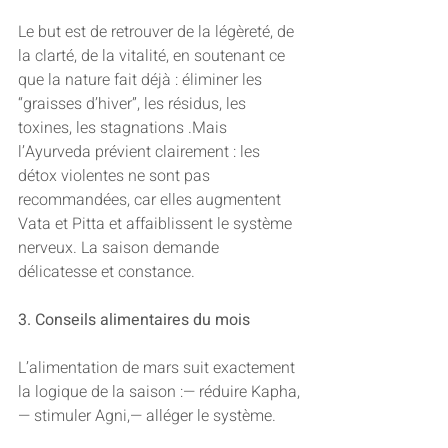
Le but est de retrouver de la légèreté, de 
la clarté, de la vitalité, en soutenant ce 
que la nature fait déjà : éliminer les 
“graisses d’hiver”, les résidus, les 
toxines, les stagnations .Mais 
l’Ayurveda prévient clairement : les 
détox violentes ne sont pas 
recommandées, car elles augmentent 
Vata et Pitta et affaiblissent le système 
nerveux. La saison demande 
délicatesse et constance.
3. Conseils alimentaires du mois
L’alimentation de mars suit exactement 
la logique de la saison :— réduire Kapha,
— stimuler Agni,— alléger le système.