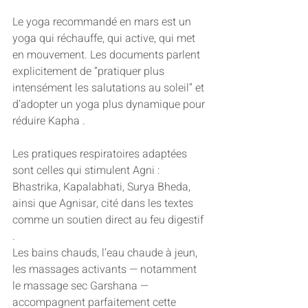
Le yoga recommandé en mars est un 
yoga qui réchauffe, qui active, qui met 
en mouvement. Les documents parlent 
explicitement de “pratiquer plus 
intensément les salutations au soleil” et 
d’adopter un yoga plus dynamique pour 
réduire Kapha .
Les pratiques respiratoires adaptées 
sont celles qui stimulent Agni : 
Bhastrika, Kapalabhati, Surya Bheda, 
ainsi que Agnisar, cité dans les textes 
comme un soutien direct au feu digestif 
.
Les bains chauds, l’eau chaude à jeun, 
les massages activants — notamment 
le massage sec Garshana — 
accompagnent parfaitement cette 