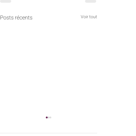
Posts récents
Voir tout