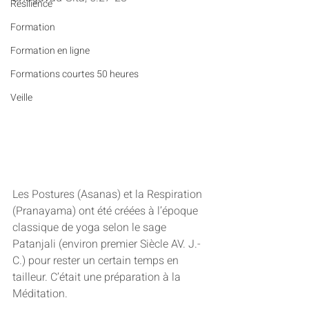
Résilience
Formation
Formation en ligne
Formations courtes 50 heures
Veille
Les Postures (Asanas) et la Respiration 
(Pranayama) ont été créées à l’époque 
classique de yoga selon le sage 
Patanjali (environ premier Siècle AV. J.-
C.) pour rester un certain temps en 
tailleur. C’était une préparation à la 
Méditation.