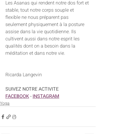
Les Asanas qui rendent notre dos fort et 
stable, tout notre corps souple et 
flexible ne nous préparent pas 
seulement physiquement à la posture 
assise dans la vie quotidienne. Ils 
cultivent aussi dans notre esprit les 
qualités dont on a besoin dans la 
méditation et dans notre vie.
Ricarda Langevin
SUIVEZ NOTRE ACTIVITE
FACEBOOK
-
INSTAGRAM
Yoga