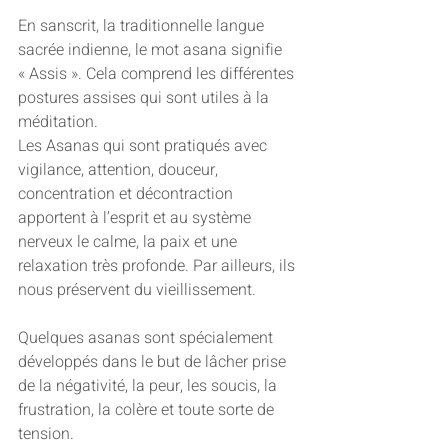
En sanscrit, la traditionnelle langue 
sacrée indienne, le mot asana signifie 
« Assis ». Cela comprend les différentes 
postures assises qui sont utiles à la 
méditation.
Les Asanas qui sont pratiqués avec 
vigilance, attention, douceur, 
concentration et décontraction 
apportent à l’esprit et au système 
nerveux le calme, la paix et une 
relaxation très profonde. Par ailleurs, ils 
nous préservent du vieillissement.
Quelques asanas sont spécialement 
développés dans le but de lâcher prise 
de la négativité, la peur, les soucis, la 
frustration, la colère et toute sorte de 
tension.