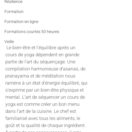
Résilience
Formation
Formation en ligne
Formations courtes 50 heures
Veille
 Le bien-être et l’équilibre après un 
cours de yoga dépendent en grande 
partie de l’art du séquençage. Une 
compilation harmonieuse d’asanas, de 
pranayama et de méditation nous 
ramène à un état d’énergie équilibré, qui 
s’exprime par un bien-être physique et 
mental. L’art de séquencer un cours de 
yoga est comme créer un bon menu 
dans l’art de la cuisine. Le chef est 
familiarisé avec tous les aliments, le 
goût et la qualité de chaque ingrédient. 