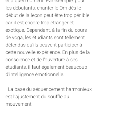
et à quel moment. Par exemple, pour 
les débutants, chanter le Om dès le 
début de la leçon peut être trop pénible 
car il est encore trop étranger et 
exotique. Cependant, à la fin du cours 
de yoga, les étudiants sont tellement 
détendus qu’ils peuvent participer à 
cette nouvelle expérience. En plus de la 
conscience et de l’ouverture à ses 
étudiants, il faut également beaucoup 
d’intelligence émotionnelle.   
  La base du séquencement harmonieux 
est l’ajustement du souffle au 
mouvement. 