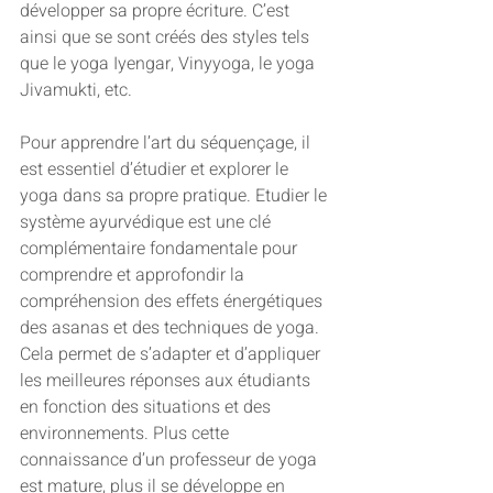
développer sa propre écriture. C’est 
ainsi que se sont créés des styles tels 
que le yoga Iyengar, Vinyyoga, le yoga 
Jivamukti, etc.   
Pour apprendre l’art du séquençage, il 
est essentiel d’étudier et explorer le 
yoga dans sa propre pratique. Etudier le 
système ayurvédique est une clé 
complémentaire fondamentale pour 
comprendre et approfondir la 
compréhension des effets énergétiques 
des asanas et des techniques de yoga. 
Cela permet de s’adapter et d’appliquer 
les meilleures réponses aux étudiants 
en fonction des situations et des 
environnements. Plus cette 
connaissance d’un professeur de yoga 
est mature, plus il se développe en 