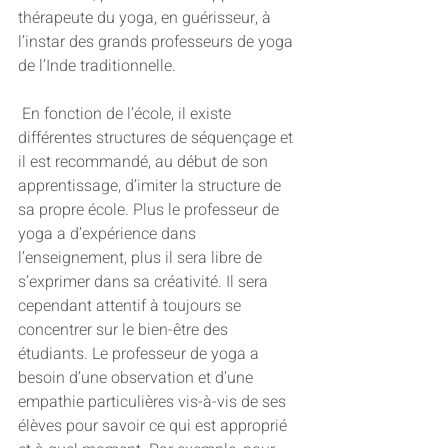
thérapeute du yoga, en guérisseur, à 
l’instar des grands professeurs de yoga 
de l’Inde traditionnelle.   
 En fonction de l’école, il existe 
différentes structures de séquençage et 
il est recommandé, au début de son 
apprentissage, d’imiter la structure de 
sa propre école. Plus le professeur de 
yoga a d’expérience dans 
l’enseignement, plus il sera libre de 
s’exprimer dans sa créativité. Il sera 
cependant attentif à toujours se 
concentrer sur le bien-être des 
étudiants. Le professeur de yoga a 
besoin d’une observation et d’une 
empathie particulières vis-à-vis de ses 
élèves pour savoir ce qui est approprié 