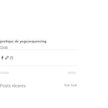
pratique de yoga
sequencing
Yoga
Posts récents
Voir tout