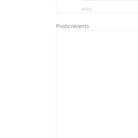
Posts récents