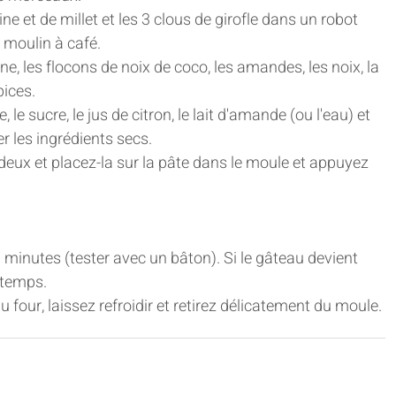
ne et de millet et les 3 clous de girofle dans un robot 
 moulin à café. 
ne, les flocons de noix de coco, les amandes, les noix, la 
ices. 
 le sucre, le jus de citron, le lait d'amande (ou l'eau) et 
r les ingrédients secs. 
ux et placez-la sur la pâte dans le moule et appuyez 
 minutes (tester avec un bâton). Si le gâteau devient 
 temps. 
 four, laissez refroidir et retirez délicatement du moule.