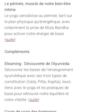
Le périnée, muscle de notre bien-être 
intime
Le yoga sensibilise au périnée, tant sur 
le plan physique qu’énergétique, avec 
notamment la prise de Mula Bandha 
pour activer notre énergie de base. 
(
suite
)
Compléments
Elearning : Découverte de l'Ayurvéda
Découvrez les bases de l'enseignement 
ayurvédique avec ses trois types de 
constitution (Vata, Pitta, Kapha), leurs 
liens avec le yoga et les pratiques de 
base pour retrouver notre équilibre et 
notre vitalité. (
suite
)
Cours de yoga des hormones