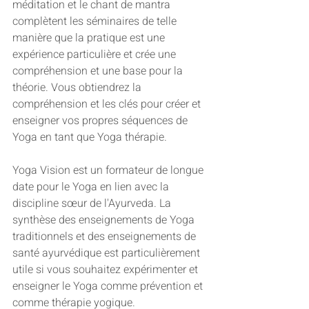
méditation et le chant de mantra 
complètent les séminaires de telle 
manière que la pratique est une 
expérience particulière et crée une 
compréhension et une base pour la 
théorie. Vous obtiendrez la 
compréhension et les clés pour créer et 
enseigner vos propres séquences de 
Yoga en tant que Yoga thérapie.
Yoga Vision est un formateur de longue 
date pour le Yoga en lien avec la 
discipline sœur de l'Ayurveda. La 
synthèse des enseignements de Yoga 
traditionnels et des enseignements de 
santé ayurvédique est particulièrement 
utile si vous souhaitez expérimenter et 
enseigner le Yoga comme prévention et 
comme thérapie yogique.