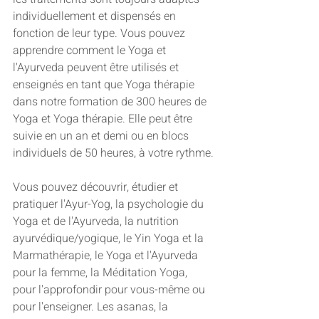
individuellement et dispensés en 
fonction de leur type. Vous pouvez 
apprendre comment le Yoga et 
l'Ayurveda peuvent être utilisés et 
enseignés en tant que Yoga thérapie 
dans notre formation de 300 heures de 
Yoga et Yoga thérapie. Elle peut être 
suivie en un an et demi ou en blocs 
individuels de 50 heures, à votre rythme.
Vous pouvez découvrir, étudier et 
pratiquer l'Ayur-Yog, la psychologie du 
Yoga et de l'Ayurveda, la nutrition 
ayurvédique/yogique, le Yin Yoga et la 
Marmathérapie, le Yoga et l'Ayurveda 
pour la femme, la Méditation Yoga, 
pour l'approfondir pour vous-même ou 
pour l'enseigner. Les asanas, la 