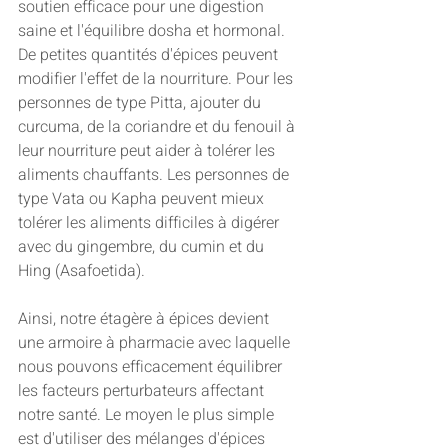
soutien efficace pour une digestion 
saine et l'équilibre dosha et hormonal. 
De petites quantités d'épices peuvent 
modifier l'effet de la nourriture. Pour les 
personnes de type Pitta, ajouter du 
curcuma, de la coriandre et du fenouil à 
leur nourriture peut aider à tolérer les 
aliments chauffants. Les personnes de 
type Vata ou Kapha peuvent mieux 
tolérer les aliments difficiles à digérer 
avec du gingembre, du cumin et du 
Hing (Asafoetida).
Ainsi, notre étagère à épices devient 
une armoire à pharmacie avec laquelle 
nous pouvons efficacement équilibrer 
les facteurs perturbateurs affectant 
notre santé. Le moyen le plus simple 
est d'utiliser des mélanges d'épices 