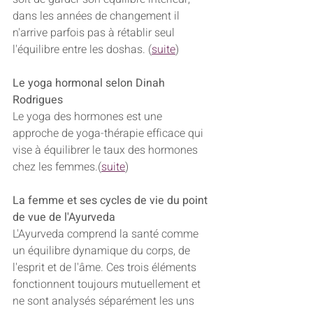
dans les années de changement il 
n'arrive parfois pas à rétablir seul 
l'équilibre entre les doshas. (
suite
)
Le yoga hormonal selon Dinah 
Rodrigues
Le yoga des hormones est une 
approche de yoga-thérapie efficace qui 
vise à équilibrer le taux des hormones 
chez les femmes.(
suite
)
La femme et ses cycles de vie du point 
de vue de l'Ayurveda
L'Ayurveda comprend la santé comme 
un équilibre dynamique du corps, de 
l'esprit et de l'âme. Ces trois éléments 
fonctionnent toujours mutuellement et 
ne sont analysés séparément les uns 