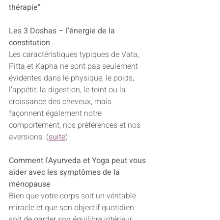
thérapie"
Les 3 Doshas – l’énergie de la 
constitution
Les caractéristiques typiques de Vata, 
Pitta et Kapha ne sont pas seulement 
évidentes dans le physique, le poids, 
l'appétit, la digestion, le teint ou la 
croissance des cheveux, mais 
façonnent également notre 
comportement, nos préférences et nos 
aversions. (
suite
)
Comment l'Ayurveda et Yoga peut vous 
aider avec les symptômes de la 
ménopause
Bien que votre corps soit un véritable 
miracle et que son objectif quotidien 
soit de garder son équilibre intérieur, 