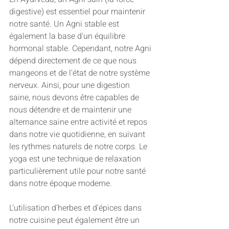
digestive) est essentiel pour maintenir 
notre santé. Un Agni stable est 
également la base d'un équilibre 
hormonal stable. Cependant, notre Agni 
dépend directement de ce que nous 
mangeons et de l'état de notre système 
nerveux. Ainsi, pour une digestion 
saine, nous devons être capables de 
nous détendre et de maintenir une 
alternance saine entre activité et repos 
dans notre vie quotidienne, en suivant 
les rythmes naturels de notre corps. Le 
yoga est une technique de relaxation 
particulièrement utile pour notre santé 
dans notre époque moderne.
L'utilisation d'herbes et d'épices dans 
notre cuisine peut également être un 