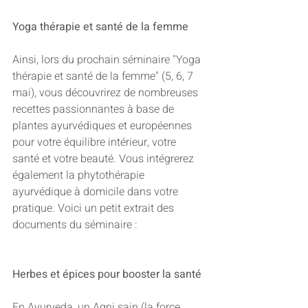
Yoga thérapie et santé de la femme
Ainsi, lors du prochain séminaire "Yoga 
thérapie et santé de la femme" (5, 6, 7 
mai), vous découvrirez de nombreuses 
recettes passionnantes à base de 
plantes ayurvédiques et européennes 
pour votre équilibre intérieur, votre 
santé et votre beauté. Vous intégrerez 
également la phytothérapie 
ayurvédique à domicile dans votre 
pratique. Voici un petit extrait des 
documents du séminaire :
Herbes et épices pour booster la santé
En Ayurveda, un Agni sain (la force 