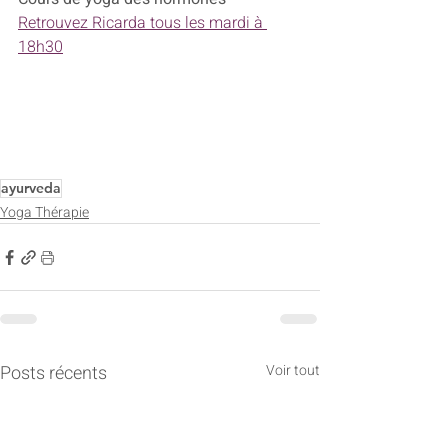
Retrouvez Ricarda tous les mardi à 
18h30
ayurveda
Yoga Thérapie
Posts récents
Voir tout