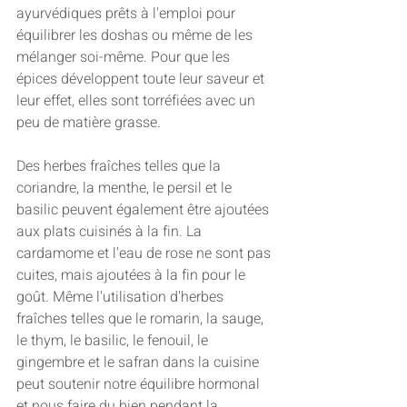
ayurvédiques prêts à l'emploi pour 
équilibrer les doshas ou même de les 
mélanger soi-même. Pour que les 
épices développent toute leur saveur et 
leur effet, elles sont torréfiées avec un 
peu de matière grasse.
Des herbes fraîches telles que la 
coriandre, la menthe, le persil et le 
basilic peuvent également être ajoutées 
aux plats cuisinés à la fin. La 
cardamome et l'eau de rose ne sont pas 
cuites, mais ajoutées à la fin pour le 
goût. Même l'utilisation d'herbes 
fraîches telles que le romarin, la sauge, 
le thym, le basilic, le fenouil, le 
gingembre et le safran dans la cuisine 
peut soutenir notre équilibre hormonal 
et nous faire du bien pendant la 