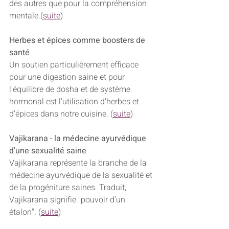
des autres que pour la compréhension 
mentale.(
suite
)
Herbes et épices comme boosters de 
santé
Un soutien particulièrement efficace 
pour une digestion saine et pour 
l'équilibre de dosha et de système 
hormonal est l'utilisation d'herbes et 
d'épices dans notre cuisine. (
suite
)
Vajikarana - la médecine ayurvédique 
d'une sexualité saine
Vajikarana représente la branche de la 
médecine ayurvédique de la sexualité et 
de la progéniture saines. Traduit, 
Vajikarana signifie "pouvoir d'un 
étalon". (
suite
)