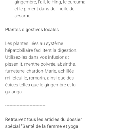
gingembre, l’ail, le Hing, le curcuma 
et le piment dans de l'huile de 
sésame.
Plantes digestives locales
Les plantes liées au système 
hépatobiliaire facilitent la digestion. 
Utilisez-les dans vos infusions : 
pissenlit, menthe poivrée, absinthe, 
fumeterre, chardon-Marie, achillée 
millefeuille, romarin, ainsi que des 
épices telles que le gingembre et la 
galanga.
----------------------------
Retrouvez tous les articles du dossier 
spécial "Santé de la femme et yoga 