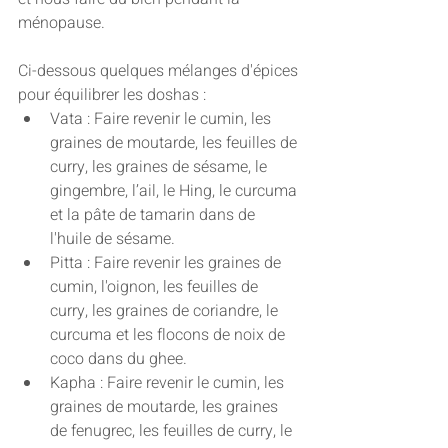
ménopause.
Ci-dessous quelques mélanges d'épices 
pour équilibrer les doshas :
Vata : Faire revenir le cumin, les 
graines de moutarde, les feuilles de 
curry, les graines de sésame, le 
gingembre, l’ail, le Hing, le curcuma 
et la pâte de tamarin dans de 
l'huile de sésame.
Pitta : Faire revenir les graines de 
cumin, l'oignon, les feuilles de 
curry, les graines de coriandre, le 
curcuma et les flocons de noix de 
coco dans du ghee.
Kapha : Faire revenir le cumin, les 
graines de moutarde, les graines 
de fenugrec, les feuilles de curry, le 