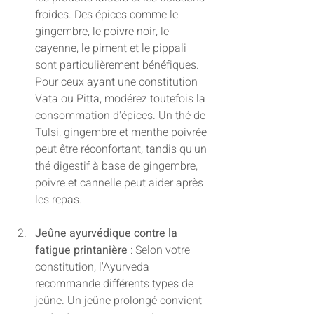
froides. Des épices comme le 
gingembre, le poivre noir, le 
cayenne, le piment et le pippali 
sont particulièrement bénéfiques. 
Pour ceux ayant une constitution 
Vata ou Pitta, modérez toutefois la 
consommation d'épices. Un thé de 
Tulsi, gingembre et menthe poivrée 
peut être réconfortant, tandis qu'un 
thé digestif à base de gingembre, 
poivre et cannelle peut aider après 
les repas.
Jeûne ayurvédique contre la 
fatigue printanière
 : Selon votre 
constitution, l'Ayurveda 
recommande différents types de 
jeûne. Un jeûne prolongé convient 