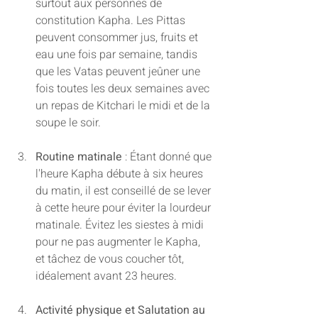
surtout aux personnes de 
constitution Kapha. Les Pittas 
peuvent consommer jus, fruits et 
eau une fois par semaine, tandis 
que les Vatas peuvent jeûner une 
fois toutes les deux semaines avec 
un repas de Kitchari le midi et de la 
soupe le soir.
Routine matinale
 : Étant donné que 
l'heure Kapha débute à six heures 
du matin, il est conseillé de se lever 
à cette heure pour éviter la lourdeur 
matinale. Évitez les siestes à midi 
pour ne pas augmenter le Kapha, 
et tâchez de vous coucher tôt, 
idéalement avant 23 heures.
Activité physique et Salutation au 