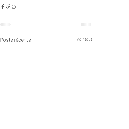
Posts récents
Voir tout