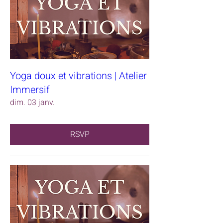
Yoga doux et vibrations | Atelier
Immersif
dim. 03 janv.
RSVP