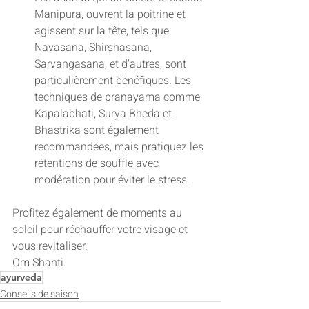
Manipura, ouvrent la poitrine et 
agissent sur la tête, tels que 
Navasana, Shirshasana, 
Sarvangasana, et d'autres, sont 
particulièrement bénéfiques. Les 
techniques de pranayama comme 
Kapalabhati, Surya Bheda et 
Bhastrika sont également 
recommandées, mais pratiquez les 
rétentions de souffle avec 
modération pour éviter le stress.
Profitez également de moments au 
soleil pour réchauffer votre visage et 
vous revitaliser.
Om Shanti.
ayurveda
Conseils de saison