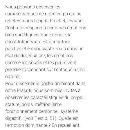
Nous pouvons observer les 
caractéristiques de notre corps qui se 
reflètent dans l’esprit. En effet, chaque 
Dosha correspond à certaines émotions 
bien spécifiques. Par exemple, la 
constitution Vata est par nature 
positive et enthousiaste, mais dans un 
état de déséquilibre, les émotions 
comme les soucis et les peurs vont 
prendre l’ascendant sur l’enthousiasme 
naturel. 
Pour discerner le Dosha dominant dans 
notre Prakriti, nous sommes invités à 
observer les caractéristiques du corps : 
stature, poids, métabolisme, 
fonctionnement personnel, système 
digestif… (voir Test p. 51). Quelle est 
l’émotion dominante ? En recueillant 