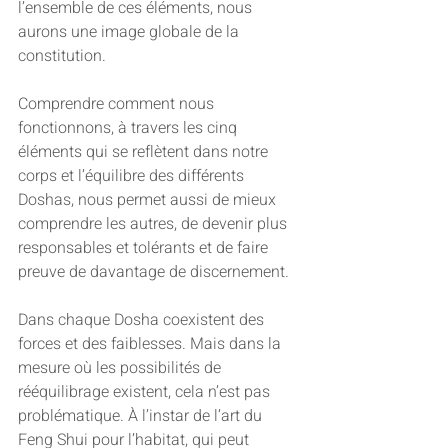
l’ensemble de ces éléments, nous 
aurons une image globale de la 
constitution. 
Comprendre comment nous 
fonctionnons, à travers les cinq 
éléments qui se reflètent dans notre 
corps et l’équilibre des différents 
Doshas, nous permet aussi de mieux 
comprendre les autres, de devenir plus 
responsables et tolérants et de faire 
preuve de davantage de discernement. 
Dans chaque Dosha coexistent des 
forces et des faiblesses. Mais dans la 
mesure où les possibilités de 
rééquilibrage existent, cela n’est pas 
problématique. À l’instar de l’art du 
Feng Shui pour l’habitat, qui peut 