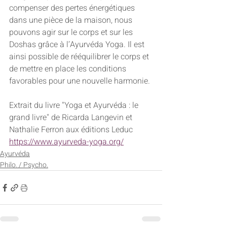
compenser des pertes énergétiques 
dans une pièce de la maison, nous 
pouvons agir sur le corps et sur les 
Doshas grâce à l’Ayurvéda Yoga. Il est 
ainsi possible de rééquilibrer le corps et 
de mettre en place les conditions 
favorables pour une nouvelle harmonie. 
Extrait du livre "Yoga et Ayurvéda : le 
grand livre" de Ricarda Langevin et 
Nathalie Ferron aux éditions Leduc
https://www.ayurveda-yoga.org/
Ayurvéda
Philo. / Psycho.