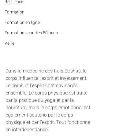
Résilience
Formation
Formation en ligne
Formations courtes 50 heures
Veille
Dans la médecine des trois Doshas, le 
corps influence l’esprit et inversement. 
Le corps et l’esprit sont envisagés 
ensemble. Le corps physique est traité 
par la pratique du yoga et par la 
nourriture, mais le corps émotionnel est 
également soutenu par le corps 
physique et par l’esprit. Tout fonctionne 
en interdépendance. 