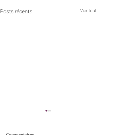
Posts récents
Voir tout
Commentaires