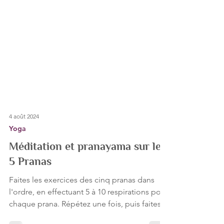
4 août 2024
Yoga
Méditation et pranayama sur les
5 Pranas
Faites les exercices des cinq pranas dans
l'ordre, en effectuant 5 à 10 respirations pour