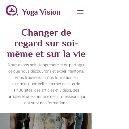
Yoga Vision
Changer de
regard sur soi-
même et sur la vie
Nous avons soif d'apprendre et de partager
ce que nous découvrons et expérimentons.
Vous trouverez ici nos formation en
elearning, une veille internet de plus de
1.400 sites, des articles et vidéos, des
articles et une annuaire des professeurs qui
ont suivi nos formations.